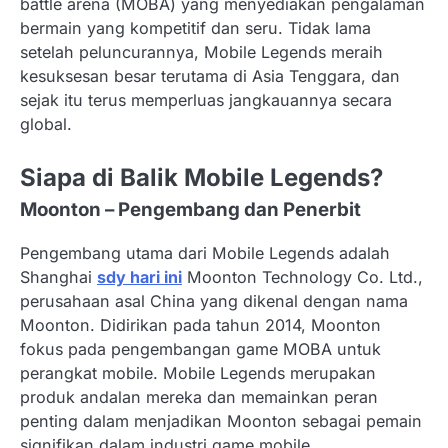
battle arena (MOBA) yang menyediakan pengalaman
bermain yang kompetitif dan seru. Tidak lama
setelah peluncurannya, Mobile Legends meraih
kesuksesan besar terutama di Asia Tenggara, dan
sejak itu terus memperluas jangkauannya secara
global.
Siapa di Balik Mobile Legends?
Moonton – Pengembang dan Penerbit
Pengembang utama dari Mobile Legends adalah
Shanghai
sdy hari ini
Moonton Technology Co. Ltd.,
perusahaan asal China yang dikenal dengan nama
Moonton. Didirikan pada tahun 2014, Moonton
fokus pada pengembangan game MOBA untuk
perangkat mobile. Mobile Legends merupakan
produk andalan mereka dan memainkan peran
penting dalam menjadikan Moonton sebagai pemain
signifikan dalam industri game mobile.