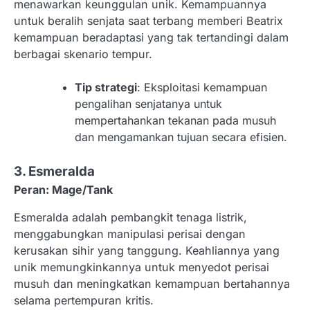
menawarkan keunggulan unik. Kemampuannya
untuk beralih senjata saat terbang memberi Beatrix
kemampuan beradaptasi yang tak tertandingi dalam
berbagai skenario tempur.
Tip strategi
: Eksploitasi kemampuan
pengalihan senjatanya untuk
mempertahankan tekanan pada musuh
dan mengamankan tujuan secara efisien.
3. Esmeralda
Peran: Mage/Tank
Esmeralda adalah pembangkit tenaga listrik,
menggabungkan manipulasi perisai dengan
kerusakan sihir yang tanggung. Keahliannya yang
unik memungkinkannya untuk menyedot perisai
musuh dan meningkatkan kemampuan bertahannya
selama pertempuran kritis.