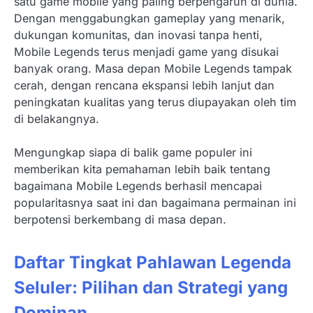
satu game mobile yang paling berpengaruh di dunia.
Dengan menggabungkan gameplay yang menarik,
dukungan komunitas, dan inovasi tanpa henti,
Mobile Legends terus menjadi game yang disukai
banyak orang. Masa depan Mobile Legends tampak
cerah, dengan rencana ekspansi lebih lanjut dan
peningkatan kualitas yang terus diupayakan oleh tim
di belakangnya.
Mengungkap siapa di balik game populer ini
memberikan kita pemahaman lebih baik tentang
bagaimana Mobile Legends berhasil mencapai
popularitasnya saat ini dan bagaimana permainan ini
berpotensi berkembang di masa depan.
Daftar Tingkat Pahlawan Legenda
Seluler: Pilihan dan Strategi yang
Dominan