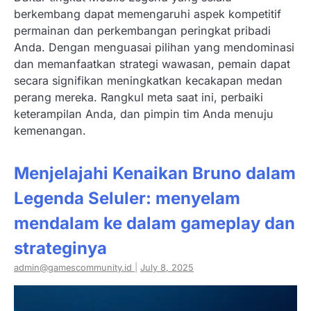
berkembang dapat memengaruhi aspek kompetitif
permainan dan perkembangan peringkat pribadi
Anda. Dengan menguasai pilihan yang mendominasi
dan memanfaatkan strategi wawasan, pemain dapat
secara signifikan meningkatkan kecakapan medan
perang mereka. Rangkul meta saat ini, perbaiki
keterampilan Anda, dan pimpin tim Anda menuju
kemenangan.
Menjelajahi Kenaikan Bruno dalam
Legenda Seluler: menyelam
mendalam ke dalam gameplay dan
strateginya
admin@gamescommunity.id
|
July 8, 2025