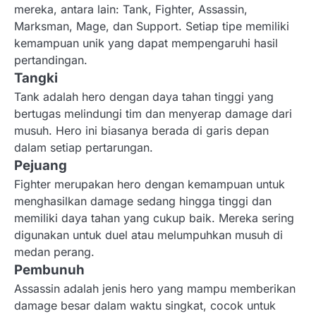
mereka, antara lain: Tank, Fighter, Assassin,
Marksman, Mage, dan Support. Setiap tipe memiliki
kemampuan unik yang dapat mempengaruhi hasil
pertandingan.
Tangki
Tank adalah hero dengan daya tahan tinggi yang
bertugas melindungi tim dan menyerap damage dari
musuh. Hero ini biasanya berada di garis depan
dalam setiap pertarungan.
Pejuang
Fighter merupakan hero dengan kemampuan untuk
menghasilkan damage sedang hingga tinggi dan
memiliki daya tahan yang cukup baik. Mereka sering
digunakan untuk duel atau melumpuhkan musuh di
medan perang.
Pembunuh
Assassin adalah jenis hero yang mampu memberikan
damage besar dalam waktu singkat, cocok untuk