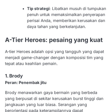
Tip strategi
: Libatkan musuh di tumpukan
penuh untuk memaksimalkan penyerapan
perisai Anda, memberikan kerusakan dan
daya tahan yang berkelanjutan.
A-Tier Heroes: pesaing yang kuat
A-tier Heroes adalah opsi yang tangguh yang dapat
menjadi game-changer dengan komposisi tim yang
tepat atau keahlian pemain.
1. Brody
Peran: Penembak jitu
Brody menawarkan gaya bermain yang berbeda
yang berpusat di sekitar kerusakan burst tinggi dan
jangkauan yang luar biasa. Serangan yang
berorientasi pada keterampilannya dapat