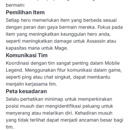
bermain:
Pemilihan Item
Setiap hero memerlukan item yang berbeda sesuai
dengan peran dan gaya bermain mereka. Fokus pada
item yang meningkatkan keunggulan hero anda,
seperti meningkatkan damage untuk Assassin atau
kapasitas mana untuk Mage.
Komunikasi Tim
Koordinasi dengan tim sangat penting dalam Mobile
Legend. Menggunakan fitur komunikasi dalam game,
seperti ping atau chat singkat, dapat membantu
menjalin kerjasama tim.
Peta kesadaran
Selalu perhatikan minimap untuk memperkirakan
posisi musuh dan mengidentifikasi peluang untuk
menyerang atau melarikan diri. Kehadiran musuh
yang tidak terlihat dapat menjadi ancaman besar bagi
tim.