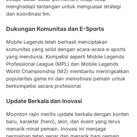
menghadapi tantangan untuk menguasai strategi
dan koordinasi tim.
Dukungan Komunitas dan E-Sports
Mobile Legends telah berhasil menciptakan
komunitas yang solid dengan acara-acara e-sports
yang mendunia. Kompetisi seperti Mobile Legends
Professional League (MPL) dan Mobile Legends
World Championship (M2) membantu meningkatkan
popularitas game ini dan memotivasi pemain untuk
berkompetisi secara profesional.
Update Berkala dan Inovasi
Moonton rajin merilis update berkala dengan konten
baru, karakter (hero), skin, dan event yang terus
menarik minat pemain. Inovasi ini menjaga
permainan tetap segar dan menarik bagi pemain