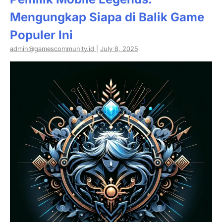
Mengungkap Siapa di Balik Game
Populer Ini
admin@gamescommunity.id
|
July 8, 2025