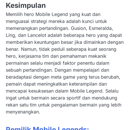
Kesimpulan
Memilih hero Mobile Legend yang kuat dan
menguasai strategi mereka adalah kunci untuk
memenangkan pertandingan. Gusion, Esmeralda,
Ling, dan Lancelot adalah beberapa hero yang dapat
memberikan keuntungan besar jika dimainkan dengan
benar. Namun, tidak peduli seberapa kuat seorang
hero, kerjasama tim dan pemahaman mekanik
permainan selalu menjadi faktor penentu dalam
sebuah pertandingan. Dengan mempelajari dan
beradaptasi dengan meta game yang terus berubah,
pemain dapat meningkatkan keterampilan dan
mencapai kesuksesan dalam Mobile Legend. Selalu
ingat untuk bermain secara sportif dan mendukung
rekan satu tim untuk pengalaman bermain yang lebih
menyenangkan.
Pemilik Mobile Legends: