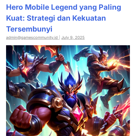
Hero Mobile Legend yang Paling
Kuat: Strategi dan Kekuatan
Tersembunyi
admin@gamescommunity.id
|
July 9, 2025