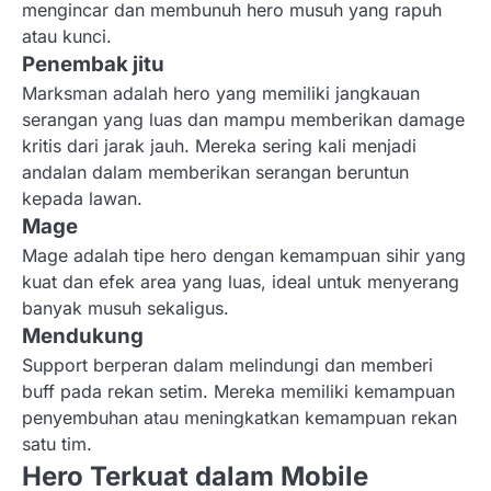
mengincar dan membunuh hero musuh yang rapuh
atau kunci.
Penembak jitu
Marksman adalah hero yang memiliki jangkauan
serangan yang luas dan mampu memberikan damage
kritis dari jarak jauh. Mereka sering kali menjadi
andalan dalam memberikan serangan beruntun
kepada lawan.
Mage
Mage adalah tipe hero dengan kemampuan sihir yang
kuat dan efek area yang luas, ideal untuk menyerang
banyak musuh sekaligus.
Mendukung
Support berperan dalam melindungi dan memberi
buff pada rekan setim. Mereka memiliki kemampuan
penyembuhan atau meningkatkan kemampuan rekan
satu tim.
Hero Terkuat dalam Mobile