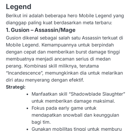
Legend
Berikut ini adalah beberapa hero Mobile Legend yang
dianggap paling kuat berdasarkan meta terbaru:
1. Gusion – Assassin/Mage
Gusion dikenal sebagai salah satu Assassin terkuat di
Mobile Legend. Kemampuannya untuk berpindah
dengan cepat dan memberikan burst damage tinggi
membuatnya menjadi ancaman serius di medan
perang. Kombinasi skill miliknya, terutama
“Incandescence”, memungkinkan dia untuk melarikan
diri atau menyerang dengan efektif.
Strategi:
Manfaatkan skill “Shadowblade Slaughter”
untuk memberikan damage maksimal.
Fokus pada early game untuk
mendapatkan snowball dan keunggulan
bagi tim.
Gunakan mobilitas tinggi untuk memburu