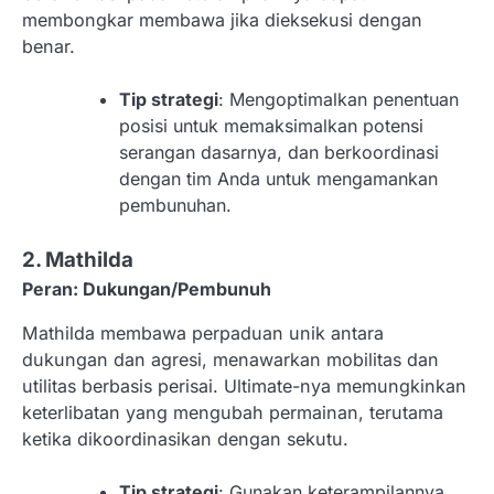
membongkar membawa jika dieksekusi dengan
benar.
Tip strategi
: Mengoptimalkan penentuan
posisi untuk memaksimalkan potensi
serangan dasarnya, dan berkoordinasi
dengan tim Anda untuk mengamankan
pembunuhan.
2. Mathilda
Peran: Dukungan/Pembunuh
Mathilda membawa perpaduan unik antara
dukungan dan agresi, menawarkan mobilitas dan
utilitas berbasis perisai. Ultimate-nya memungkinkan
keterlibatan yang mengubah permainan, terutama
ketika dikoordinasikan dengan sekutu.
Tip strategi
: Gunakan keterampilannya