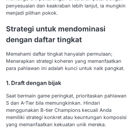
penyesuaian dan keakraban lebih lanjut, ia mungkin
menjadi pilihan pokok.
Strategi untuk mendominasi
dengan daftar tingkat
Memahami daftar tingkat hanyalah permulaan;
Menerapkan strategi koheren yang memanfaatkan
para pahlawan ini adalah kunci untuk naik pangkat.
1. Draft dengan bijak
Saat bermain game peringkat, prioritaskan pahlawan
S dan A-Tier bila memungkinkan. Hindari
menggunakan B-tier Champions kecuali Anda
memiliki strategi konkret atau keuntungan komposisi
yang memanfaatkan kekuatan unik mereka.