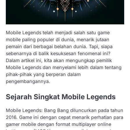
Mobile Legends telah menjadi salah satu game
mobile paling populer di dunia, menarik jutaan
pemain dari berbagai belahan dunia. Tapi, siapa
sebenarnya di balik kesuksesan fenomenal ini?
Dalam artikel ini, kita akan mengungkap pemilik
Mobile Legends dan menyelami lebih dalam tentang
pihak-pihak yang berperan dalam
pengembangannya.
Sejarah Singkat Mobile Legends
Mobile Legends: Bang Bang diluncurkan pada tahun
2016. Game ini dengan cepat menarik perhatian para
gamer mobile dengan format multiplayer online