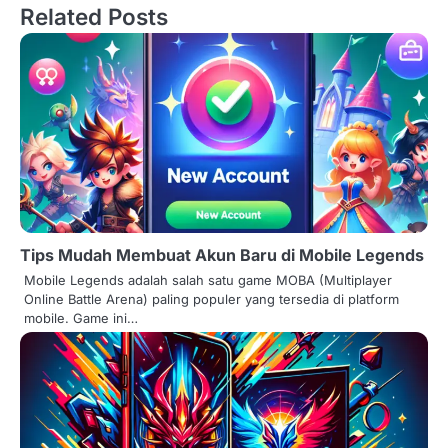
Related Posts
n
a
v
i
g
a
t
Tips Mudah Membuat Akun Baru di Mobile Legends
i
Mobile Legends adalah salah satu game MOBA (Multiplayer
Online Battle Arena) paling populer yang tersedia di platform
o
mobile. Game ini…
n