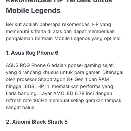
Mobile Legends
Berikut adalah beberapa rekomendasi HP yang
memenuhi kriteria di atas dan dapat memberikan
pengalaman bermain Mobile Legends yang optimal:
1. Asus Rog Phone 6
ASUS ROG Phone 6 adalah ponsel gaming sejati
yang dirancang khusus untuk para gamer. Ditenagai
oleh prosesor Snapdragon 8+ Gen 1 dan RAM
hingga 16GB, HP ini memastikan performa yang
tiada banding. Layar AMOLED 6.78 inci dengan
refresh rate 165Hz membuat setiap gerakan tampak
sangat halus.
2. Xiaomi Black Shark 5