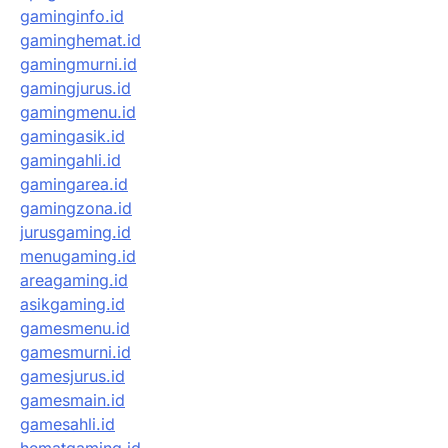
gaminginfo.id
gaminghemat.id
gamingmurni.id
gamingjurus.id
gamingmenu.id
gamingasik.id
gamingahli.id
gamingarea.id
gamingzona.id
jurusgaming.id
menugaming.id
areagaming.id
asikgaming.id
gamesmenu.id
gamesmurni.id
gamesjurus.id
gamesmain.id
gamesahli.id
hematgaming.id