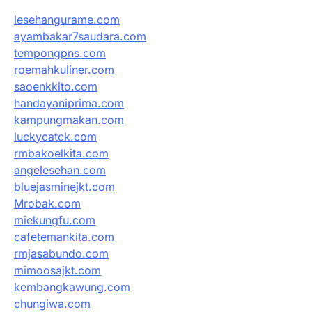
lesehangurame.com
ayambakar7saudara.com
tempongpns.com
roemahkuliner.com
saoenkkito.com
handayaniprima.com
kampungmakan.com
luckycatck.com
rmbakoelkita.com
angelesehan.com
bluejasminejkt.com
Mrobak.com
miekungfu.com
cafetemankita.com
rmjasabundo.com
mimoosajkt.com
kembangkawung.com
chungiwa.com