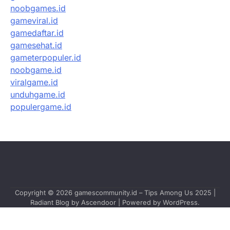
noobgames.id
gameviral.id
gamedaftar.id
gamesehat.id
gameterpopuler.id
noobgame.id
viralgame.id
unduhgame.id
populergame.id
Copyright © 2026
gamescommunity.id – Tips Among Us 2025
|
Radiant Blog by
Ascendoor
| Powered by
WordPress
.