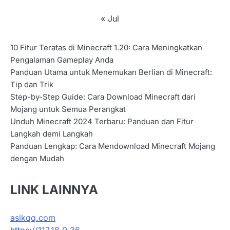
« Jul
10 Fitur Teratas di Minecraft 1.20: Cara Meningkatkan
Pengalaman Gameplay Anda
Panduan Utama untuk Menemukan Berlian di Minecraft:
Tip dan Trik
Step-by-Step Guide: Cara Download Minecraft dari
Mojang untuk Semua Perangkat
Unduh Minecraft 2024 Terbaru: Panduan dan Fitur
Langkah demi Langkah
Panduan Lengkap: Cara Mendownload Minecraft Mojang
dengan Mudah
LINK LAINNYA
asikqq.com
https://117.18.0.36