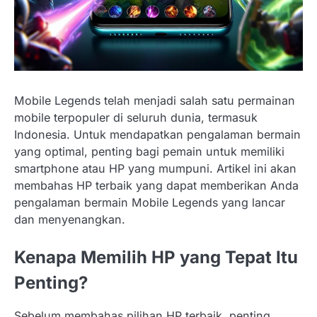
Mobile Legends telah menjadi salah satu permainan
mobile terpopuler di seluruh dunia, termasuk
Indonesia. Untuk mendapatkan pengalaman bermain
yang optimal, penting bagi pemain untuk memiliki
smartphone atau HP yang mumpuni. Artikel ini akan
membahas HP terbaik yang dapat memberikan Anda
pengalaman bermain Mobile Legends yang lancar
dan menyenangkan.
Kenapa Memilih HP yang Tepat Itu
Penting?
Sebelum membahas pilihan HP terbaik, penting