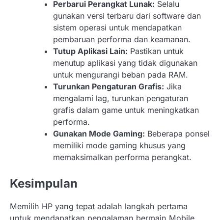
Perbarui Perangkat Lunak:
Selalu
gunakan versi terbaru dari software dan
sistem operasi untuk mendapatkan
pembaruan performa dan keamanan.
Tutup Aplikasi Lain:
Pastikan untuk
menutup aplikasi yang tidak digunakan
untuk mengurangi beban pada RAM.
Turunkan Pengaturan Grafis:
Jika
mengalami lag, turunkan pengaturan
grafis dalam game untuk meningkatkan
performa.
Gunakan Mode Gaming:
Beberapa ponsel
memiliki mode gaming khusus yang
memaksimalkan performa perangkat.
Kesimpulan
Memilih HP yang tepat adalah langkah pertama
untuk mendapatkan pengalaman bermain Mobile