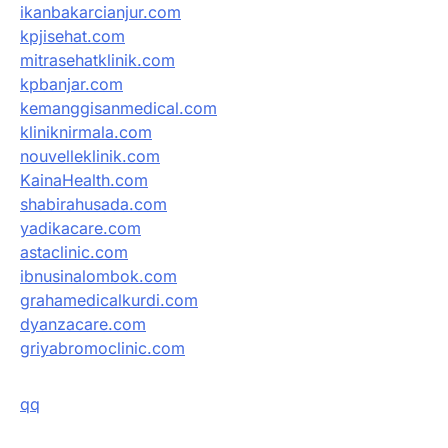
ikanbakarcianjur.com
kpjisehat.com
mitrasehatklinik.com
kpbanjar.com
kemanggisanmedical.com
kliniknirmala.com
nouvelleklinik.com
KainaHealth.com
shabirahusada.com
yadikacare.com
astaclinic.com
ibnusinalombok.com
grahamedicalkurdi.com
dyanzacare.com
griyabromoclinic.com
qq