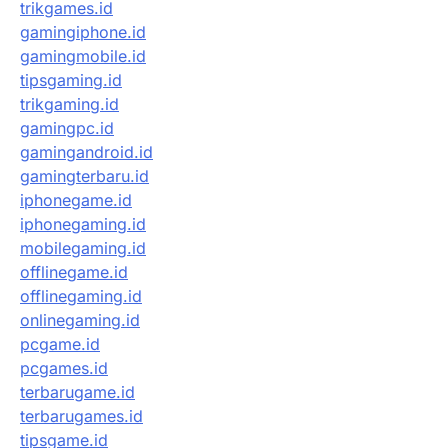
trikgames.id
gamingiphone.id
gamingmobile.id
tipsgaming.id
trikgaming.id
gamingpc.id
gamingandroid.id
gamingterbaru.id
iphonegame.id
iphonegaming.id
mobilegaming.id
offlinegame.id
offlinegaming.id
onlinegaming.id
pcgame.id
pcgames.id
terbarugame.id
terbarugames.id
tipsgame.id