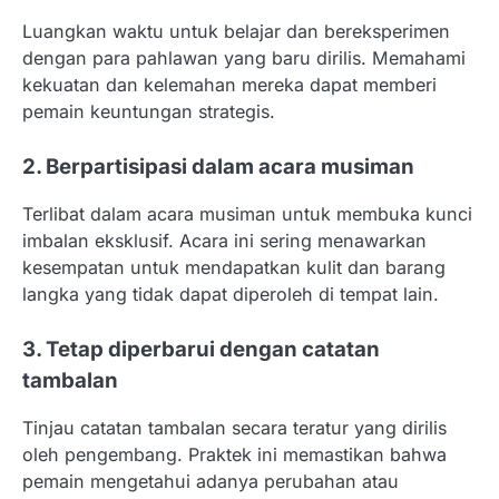
Luangkan waktu untuk belajar dan bereksperimen
dengan para pahlawan yang baru dirilis. Memahami
kekuatan dan kelemahan mereka dapat memberi
pemain keuntungan strategis.
2. Berpartisipasi dalam acara musiman
Terlibat dalam acara musiman untuk membuka kunci
imbalan eksklusif. Acara ini sering menawarkan
kesempatan untuk mendapatkan kulit dan barang
langka yang tidak dapat diperoleh di tempat lain.
3. Tetap diperbarui dengan catatan
tambalan
Tinjau catatan tambalan secara teratur yang dirilis
oleh pengembang. Praktek ini memastikan bahwa
pemain mengetahui adanya perubahan atau