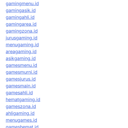
gamingmenu.id
gamingasik.id
gamingahli.id
gamingarea.id
gamingzona.id
jurusgaming.id
menugaming.id
areagaming.id
asikgaming.id
gamesmenu.id
gamesmurni.id
gamesjurus.id
gamesmain.id
gamesahli.id
hematgaming.id
gameszona.id
ahligaming.id
menugames.id
gameshemat.id