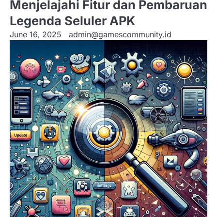
Menjelajahi Fitur dan Pembaruan
Legenda Seluler APK
June 16, 2025
admin@gamescommunity.id