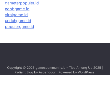
gameterpopuler.id
noobgame.id
viralgame.id
unduhgame.id
populergame.id
Copyright © 2026
gamescommunity.id – Tips Among Us 2025
|
Radiant Blog by
Ascendoor
| Powered by
WordPress
.