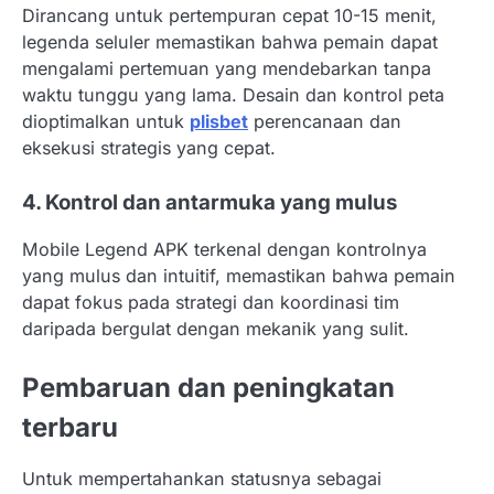
Dirancang untuk pertempuran cepat 10-15 menit,
legenda seluler memastikan bahwa pemain dapat
mengalami pertemuan yang mendebarkan tanpa
waktu tunggu yang lama. Desain dan kontrol peta
dioptimalkan untuk
plisbet
perencanaan dan
eksekusi strategis yang cepat.
4. Kontrol dan antarmuka yang mulus
Mobile Legend APK terkenal dengan kontrolnya
yang mulus dan intuitif, memastikan bahwa pemain
dapat fokus pada strategi dan koordinasi tim
daripada bergulat dengan mekanik yang sulit.
Pembaruan dan peningkatan
terbaru
Untuk mempertahankan statusnya sebagai