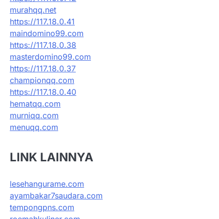
murahqq.net
https://117.18.0.41
maindomino99.com
https://117.18.0.38
masterdomino99.com
https://117.18.0.37
championqq.com
https://117.18.0.40
hematqq.com
murniqq.com
menuqq.com
LINK LAINNYA
lesehangurame.com
ayambakar7saudara.com
tempongpns.com