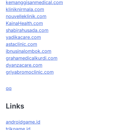
kemanggisanmedical.com
kliniknirmala.com
nouvelleklinik.com
KainaHealth.com
shabirahusada.com
yadikacare.com
astaclinic.com
ibnusinalombok.com
grahamedicalkurdi.com
dyanzacare.com
griyabromoclinic.com
qq
Links
androidgame.id
trikgame.id