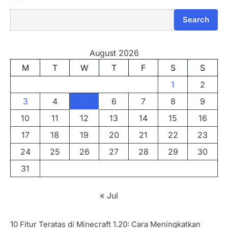
Search
August 2026
M
T
W
T
F
S
S
1
2
3
4
5
6
7
8
9
10
11
12
13
14
15
16
17
18
19
20
21
22
23
24
25
26
27
28
29
30
31
« Jul
10 Fitur Teratas di Minecraft 1.20: Cara Meningkatkan