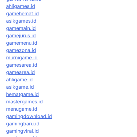
ahligames.id
gamehemat.id
asikgames.id
gamemain.id
gamejurus.id
gamemenu.id
gamezona.id
murnigame.id
gamesarea.id
gamearea.id
ahligame.id
asikgame.id
hematgame.id
mastergames.id
menugame.id
gamingdownload.id
gamingbaru.id
gamingviral.id