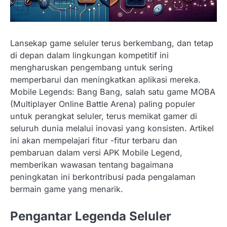
Lansekap game seluler terus berkembang, dan tetap
di depan dalam lingkungan kompetitif ini
mengharuskan pengembang untuk sering
memperbarui dan meningkatkan aplikasi mereka.
Mobile Legends: Bang Bang, salah satu game MOBA
(Multiplayer Online Battle Arena) paling populer
untuk perangkat seluler, terus memikat gamer di
seluruh dunia melalui inovasi yang konsisten. Artikel
ini akan mempelajari fitur -fitur terbaru dan
pembaruan dalam versi APK Mobile Legend,
memberikan wawasan tentang bagaimana
peningkatan ini berkontribusi pada pengalaman
bermain game yang menarik.
Pengantar Legenda Seluler