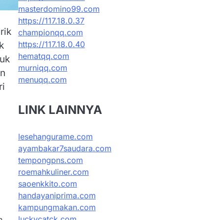
masterdomino99.com
https://117.18.0.37
rik
championqq.com
https://117.18.0.40
k
hematqq.com
tuk
murniqq.com
in
menuqq.com
ri
LINK LAINNYA
lesehangurame.com
ayambakar7saudara.com
tempongpns.com
roemahkuliner.com
saoenkkito.com
handayaniprima.com
kampungmakan.com
luckycatck.com
n