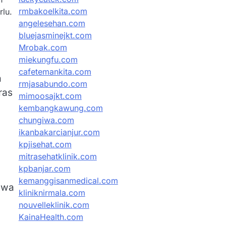
rmbakoelkita.com
lu.
angelesehan.com
bluejasminejkt.com
Mrobak.com
miekungfu.com
cafetemankita.com
a
rmjasabundo.com
ras
mimoosajkt.com
kembangkawung.com
chungiwa.com
ikanbakarcianjur.com
kpjisehat.com
mitrasehatklinik.com
kpbanjar.com
kemanggisanmedical.com
hwa
kliniknirmala.com
nouvelleklinik.com
KainaHealth.com