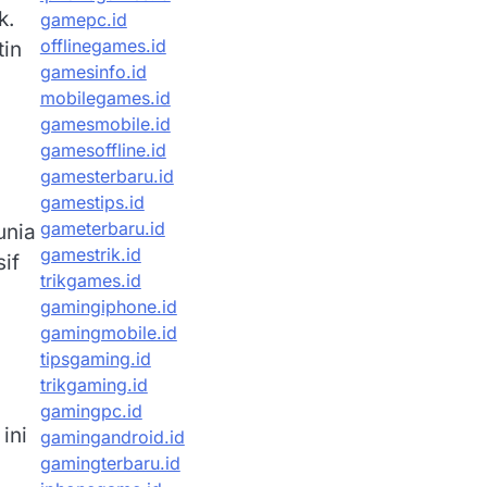
k.
gamepc.id
offlinegames.id
tin
gamesinfo.id
mobilegames.id
gamesmobile.id
gamesoffline.id
gamesterbaru.id
gamestips.id
gameterbaru.id
unia
gamestrik.id
if
trikgames.id
gamingiphone.id
gamingmobile.id
tipsgaming.id
trikgaming.id
gamingpc.id
ini
gamingandroid.id
gamingterbaru.id