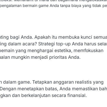
 pengalaman bermain game Anda tanpa biaya yang tidak per
nting bagi Anda. Apakah itu membuka kunci semu
ing dalam acara? Strategi top-up Anda harus sela
g pemain yang menghargai estetika, memfokuskan
ualan mungkin menjadi prioritas Anda.
 dalam game. Tetapkan anggaran realistis yang
a. Dengan menetapkan batas, Anda memastikan ba
an dan berkelanjutan secara finansial.