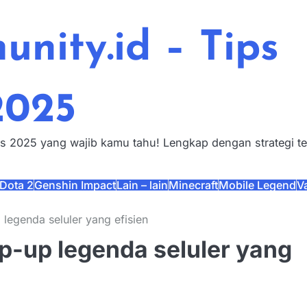
nity.id – Tips
2025
s 2025 yang wajib kamu tahu! Lengkap dengan strategi t
Dota 2
Genshin Impact
Lain – lain
Minecraft
Mobile Legend
V
 legenda seluler yang efisien
p-up legenda seluler yang