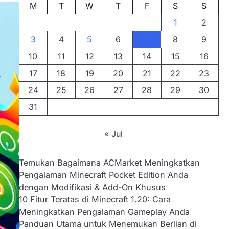
M
T
W
T
F
S
S
1
2
3
4
5
6
7
8
9
10
11
12
13
14
15
16
17
18
19
20
21
22
23
24
25
26
27
28
29
30
31
« Jul
Temukan Bagaimana ACMarket Meningkatkan
Pengalaman Minecraft Pocket Edition Anda
dengan Modifikasi & Add-On Khusus
10 Fitur Teratas di Minecraft 1.20: Cara
Meningkatkan Pengalaman Gameplay Anda
Panduan Utama untuk Menemukan Berlian di