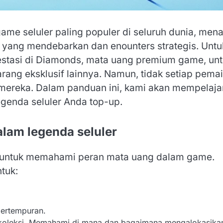
me seluler paling populer di seluruh dunia, mena
 yang mendebarkan dan enounters strategis. Untu
estasi di Diamonds, mata uang premium game, un
rang eksklusif lainnya. Namun, tidak setiap pema
 mereka. Dalam panduan ini, kami akan mempelaja
genda seluler Anda top-up.
lam legenda seluler
g untuk memahami peran mata uang dalam game.
tuk:
pertempuran.
koleksi. Memahami di mana dan bagaimana mengalokasika