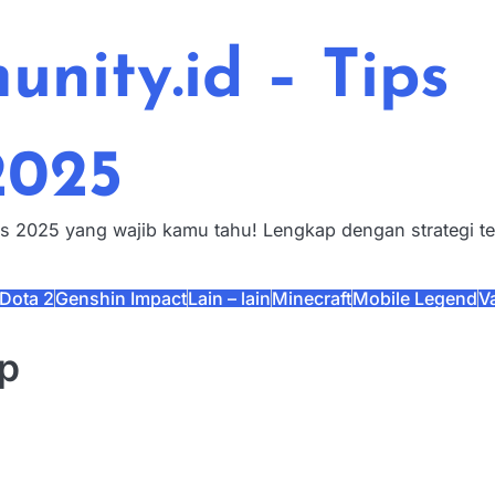
nity.id – Tips
2025
s 2025 yang wajib kamu tahu! Lengkap dengan strategi t
Dota 2
Genshin Impact
Lain – lain
Minecraft
Mobile Legend
V
p