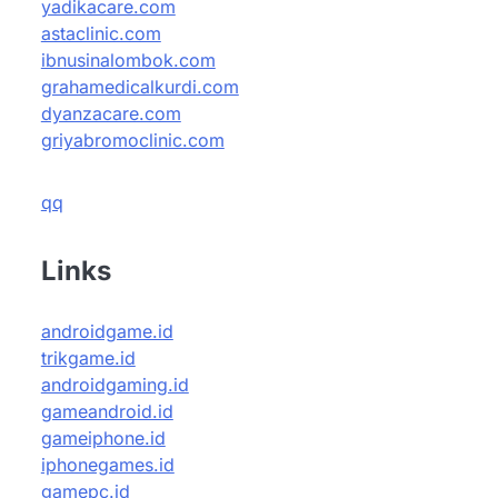
yadikacare.com
astaclinic.com
ibnusinalombok.com
grahamedicalkurdi.com
dyanzacare.com
griyabromoclinic.com
qq
Links
androidgame.id
trikgame.id
androidgaming.id
gameandroid.id
gameiphone.id
iphonegames.id
gamepc.id