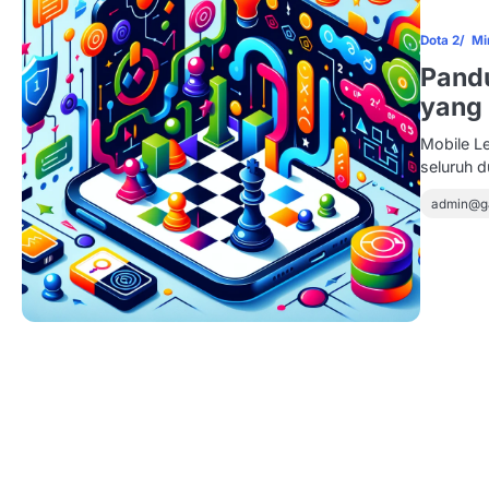
Dota 2
Mi
Pandu
yang 
Mobile Le
seluruh d
admin@g