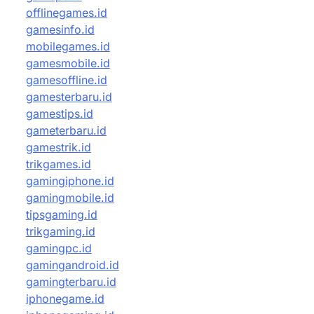
offlinegames.id
gamesinfo.id
mobilegames.id
gamesmobile.id
gamesoffline.id
gamesterbaru.id
gamestips.id
gameterbaru.id
gamestrik.id
trikgames.id
gamingiphone.id
gamingmobile.id
tipsgaming.id
trikgaming.id
gamingpc.id
gamingandroid.id
gamingterbaru.id
iphonegame.id