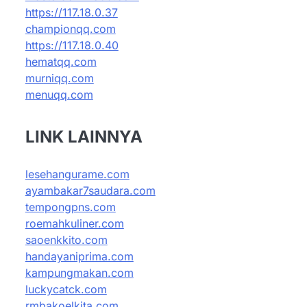
https://117.18.0.37
championqq.com
https://117.18.0.40
hematqq.com
murniqq.com
menuqq.com
LINK LAINNYA
lesehangurame.com
ayambakar7saudara.com
tempongpns.com
roemahkuliner.com
saoenkkito.com
handayaniprima.com
kampungmakan.com
luckycatck.com
rmbakoelkita.com