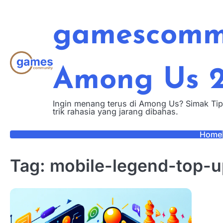
Skip
to
gamescommu
content
Among Us 
Ingin menang terus di Among Us? Simak Tip
trik rahasia yang jarang dibahas.
Home
Tag:
mobile-legend-top-u