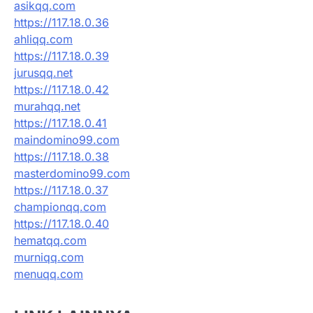
asikqq.com
https://117.18.0.36
ahliqq.com
https://117.18.0.39
jurusqq.net
https://117.18.0.42
murahqq.net
https://117.18.0.41
maindomino99.com
https://117.18.0.38
masterdomino99.com
https://117.18.0.37
championqq.com
https://117.18.0.40
hematqq.com
murniqq.com
menuqq.com