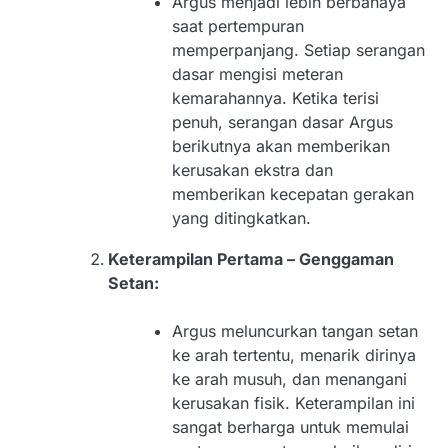
Argus menjadi lebih berbahaya
saat pertempuran
memperpanjang. Setiap serangan
dasar mengisi meteran
kemarahannya. Ketika terisi
penuh, serangan dasar Argus
berikutnya akan memberikan
kerusakan ekstra dan
memberikan kecepatan gerakan
yang ditingkatkan.
Keterampilan Pertama – Genggaman
Setan:
Argus meluncurkan tangan setan
ke arah tertentu, menarik dirinya
ke arah musuh, dan menangani
kerusakan fisik. Keterampilan ini
sangat berharga untuk memulai