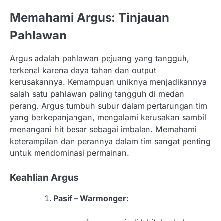
Memahami Argus: Tinjauan
Pahlawan
Argus adalah pahlawan pejuang yang tangguh,
terkenal karena daya tahan dan output
kerusakannya. Kemampuan uniknya menjadikannya
salah satu pahlawan paling tangguh di medan
perang. Argus tumbuh subur dalam pertarungan tim
yang berkepanjangan, mengalami kerusakan sambil
menangani hit besar sebagai imbalan. Memahami
keterampilan dan perannya dalam tim sangat penting
untuk mendominasi permainan.
Keahlian Argus
Pasif – Warmonger: