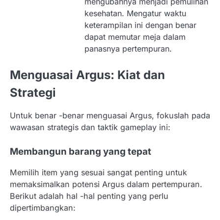
mengubahnya menjadi pemulihan
kesehatan. Mengatur waktu
keterampilan ini dengan benar
dapat memutar meja dalam
panasnya pertempuran.
Menguasai Argus: Kiat dan
Strategi
Untuk benar -benar menguasai Argus, fokuslah pada
wawasan strategis dan taktik gameplay ini:
Membangun barang yang tepat
Memilih item yang sesuai sangat penting untuk
memaksimalkan potensi Argus dalam pertempuran.
Berikut adalah hal -hal penting yang perlu
dipertimbangkan: