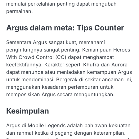
memulai perkelahian penting dapat mengubah
permainan.
Argus dalam meta: Tips Counter
Sementara Argus sangat kuat, memahami
penghitungnya sangat penting. Kemampuan Heroes
With Crowd Control (CC) dapat menghambat
keefektifannya. Karakter seperti Khufra dan Aurora
dapat menunda atau meniadakan kemampuan Argus
untuk mendominasi. Bergerak di sekitar ancaman ini,
menggunakan kesadaran pertempuran untuk
memposisikan Argus secara menguntungkan.
Kesimpulan
Argus di Mobile Legends adalah pahlawan kekuatan
dan rahmat ketika dipegang dengan keterampilan.