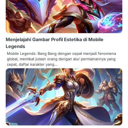
Menjelajahi Gambar Profil Estetika di Mobile
Legends
Mobile Legends: Bang Bang dengan cepat menjadi fenomena
global, memikat jutaan orang dengan alur permainannya yang
cepat, daftar karakter yang…