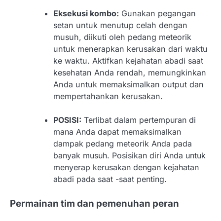
Eksekusi kombo:
Gunakan pegangan
setan untuk menutup celah dengan
musuh, diikuti oleh pedang meteorik
untuk menerapkan kerusakan dari waktu
ke waktu. Aktifkan kejahatan abadi saat
kesehatan Anda rendah, memungkinkan
Anda untuk memaksimalkan output dan
mempertahankan kerusakan.
POSISI:
Terlibat dalam pertempuran di
mana Anda dapat memaksimalkan
dampak pedang meteorik Anda pada
banyak musuh. Posisikan diri Anda untuk
menyerap kerusakan dengan kejahatan
abadi pada saat -saat penting.
Permainan tim dan pemenuhan peran