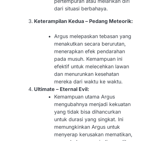
pertempuran atau melarikan diri
dari situasi berbahaya.
Keterampilan Kedua – Pedang Meteorik:
Argus melepaskan tebasan yang
menakutkan secara berurutan,
menerapkan efek pendarahan
pada musuh. Kemampuan ini
efektif untuk melecehkan lawan
dan menurunkan kesehatan
mereka dari waktu ke waktu.
Ultimate – Eternal Evil:
Kemampuan utama Argus
mengubahnya menjadi kekuatan
yang tidak bisa dihancurkan
untuk durasi yang singkat. Ini
memungkinkan Argus untuk
menyerap kerusakan mematikan,