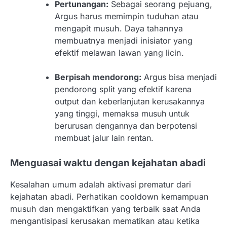
Pertunangan:
Sebagai seorang pejuang,
Argus harus memimpin tuduhan atau
mengapit musuh. Daya tahannya
membuatnya menjadi inisiator yang
efektif melawan lawan yang licin.
Berpisah mendorong:
Argus bisa menjadi
pendorong split yang efektif karena
output dan keberlanjutan kerusakannya
yang tinggi, memaksa musuh untuk
berurusan dengannya dan berpotensi
membuat jalur lain rentan.
Menguasai waktu dengan kejahatan abadi
Kesalahan umum adalah aktivasi prematur dari
kejahatan abadi. Perhatikan cooldown kemampuan
musuh dan mengaktifkan yang terbaik saat Anda
mengantisipasi kerusakan mematikan atau ketika