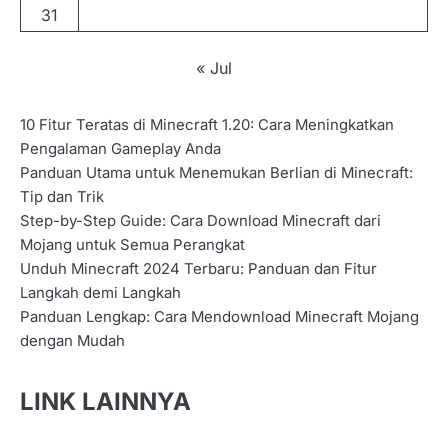
31
« Jul
10 Fitur Teratas di Minecraft 1.20: Cara Meningkatkan
Pengalaman Gameplay Anda
Panduan Utama untuk Menemukan Berlian di Minecraft:
Tip dan Trik
Step-by-Step Guide: Cara Download Minecraft dari
Mojang untuk Semua Perangkat
Unduh Minecraft 2024 Terbaru: Panduan dan Fitur
Langkah demi Langkah
Panduan Lengkap: Cara Mendownload Minecraft Mojang
dengan Mudah
LINK LAINNYA