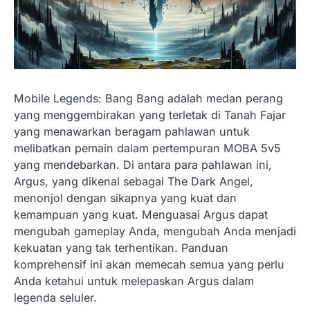
Mobile Legends: Bang Bang adalah medan perang
yang menggembirakan yang terletak di Tanah Fajar
yang menawarkan beragam pahlawan untuk
melibatkan pemain dalam pertempuran MOBA 5v5
yang mendebarkan. Di antara para pahlawan ini,
Argus, yang dikenal sebagai The Dark Angel,
menonjol dengan sikapnya yang kuat dan
kemampuan yang kuat. Menguasai Argus dapat
mengubah gameplay Anda, mengubah Anda menjadi
kekuatan yang tak terhentikan. Panduan
komprehensif ini akan memecah semua yang perlu
Anda ketahui untuk melepaskan Argus dalam
legenda seluler.