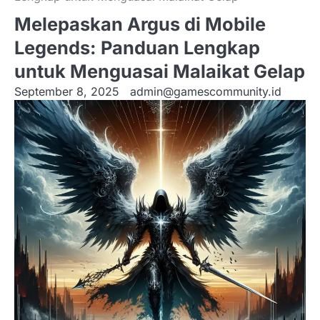
Melepaskan Argus di Mobile
Legends: Panduan Lengkap
untuk Menguasai Malaikat Gelap
September 8, 2025
admin@gamescommunity.id