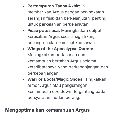
Pertempuran Tanpa Akhir:
Ini
memberikan Argus dengan peningkatan
serangan fisik dan berkelanjutan, penting
untuk perkelahian berkelanjutan.
Pisau putus asa:
Meningkatkan output
kerusakan Argus secara signifikan,
penting untuk memusnahkan lawan.
Wings of the Apocalypse Queen:
Meningkatkan pertahanan dan
kemampuan bertahan Argus selama
keterlibatannya yang berkepanjangan dan
berkepanjangan.
Warrior Boots/Magic Shoes:
Tingkatkan
armor Argus atau pengurangan
kemampuan cooldown, tergantung pada
persyaratan medan perang.
Mengoptimalkan kemampuan Argus