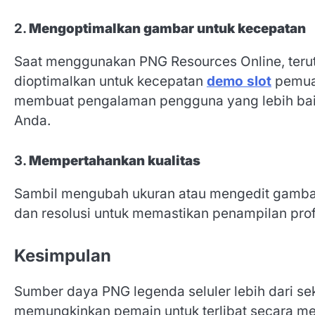
2.
Mengoptimalkan gambar untuk kecepatan
Saat menggunakan PNG Resources Online, terut
dioptimalkan untuk kecepatan
demo slot
pemuat
membuat pengalaman pengguna yang lebih bai
Anda.
3.
Mempertahankan kualitas
Sambil mengubah ukuran atau mengedit gamba
dan resolusi untuk memastikan penampilan pro
Kesimpulan
Sumber daya PNG legenda seluler lebih dari se
memungkinkan pemain untuk terlibat secara m