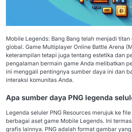
Mobile Legends: Bang Bang telah menjadi titan
global. Game Multiplayer Online Battle Arena (
keterampilan tetapi juga tentang estetika dan p
pengalaman bermain game Anda melibatkan pen
ini menggali pentingnya sumber daya ini dan
interaksi komunitas Anda.
Apa sumber daya PNG legenda selul
Legenda seluler PNG Resources merujuk ke file 
berbagai aset game Mobile Legends. Ini termasu
grafis lainnya. PNG adalah format gambar yan