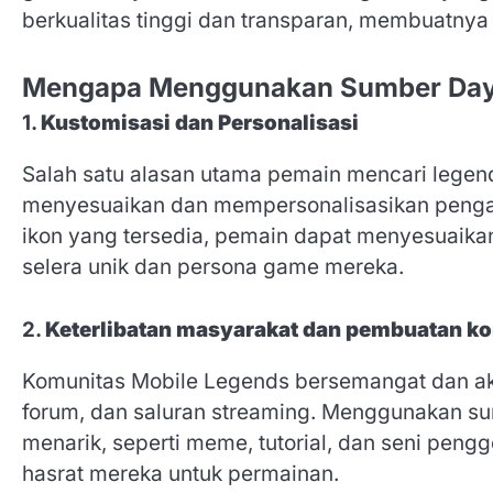
berkualitas tinggi dan transparan, membuatnya i
Mengapa Menggunakan Sumber Daya
1.
Kustomisasi dan Personalisasi
Salah satu alasan utama pemain mencari lege
menyesuaikan dan mempersonalisasikan peng
ikon yang tersedia, pemain dapat menyesuaika
selera unik dan persona game mereka.
2.
Keterlibatan masyarakat dan pembuatan k
Komunitas Mobile Legends bersemangat dan akti
forum, dan saluran streaming. Menggunakan 
menarik, seperti meme, tutorial, dan seni pen
hasrat mereka untuk permainan.