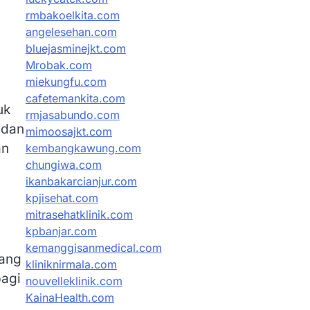
rmbakoelkita.com
angelesehan.com
bluejasminejkt.com
Mrobak.com
miekungfu.com
cafetemankita.com
uk
rmjasabundo.com
 dan
mimoosajkt.com
an
kembangkawung.com
chungiwa.com
ikanbakarcianjur.com
kpjisehat.com
mitrasehatklinik.com
kpbanjar.com
kemanggisanmedical.com
yang
kliniknirmala.com
bagi
nouvelleklinik.com
KainaHealth.com