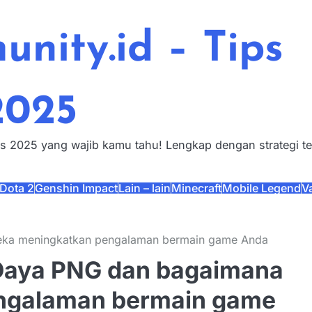
nity.id – Tips
2025
s 2025 yang wajib kamu tahu! Lengkap dengan strategi t
Dota 2
Genshin Impact
Lain – lain
Minecraft
Mobile Legend
V
eka meningkatkan pengalaman bermain game Anda
Daya PNG dan bagaimana
ngalaman bermain game