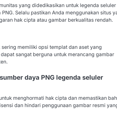
unitas yang didedikasikan untuk legenda seluler
PNG. Selalu pastikan Anda menggunakan situs y
aran hak cipta atau gambar berkualitas rendah.
 sering memiliki opsi templat dan aset yang
ni dapat sangat berguna untuk merancang gambar
ten.
 sumber daya PNG legenda seluler
untuk menghormati hak cipta dan memastikan ba
isensi dan hindari penggunaan gambar resmi yan