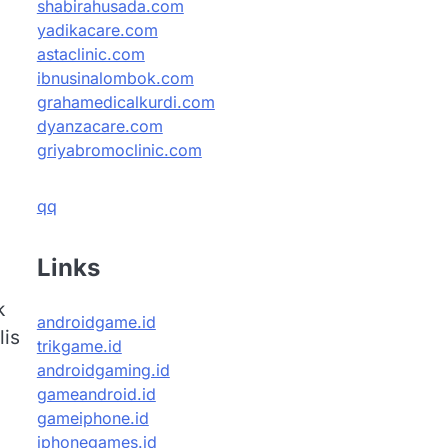
shabirahusada.com
yadikacare.com
astaclinic.com
ibnusinalombok.com
grahamedicalkurdi.com
dyanzacare.com
griyabromoclinic.com
qq
Links
k
androidgame.id
lis
trikgame.id
androidgaming.id
gameandroid.id
gameiphone.id
iphonegames.id