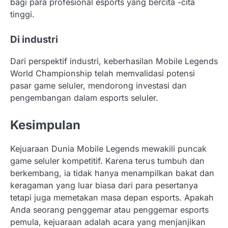
bagi para profesional esports yang bercita -cita
tinggi.
Di industri
Dari perspektif industri, keberhasilan Mobile Legends
World Championship telah memvalidasi potensi
pasar game seluler, mendorong investasi dan
pengembangan dalam esports seluler.
Kesimpulan
Kejuaraan Dunia Mobile Legends mewakili puncak
game seluler kompetitif. Karena terus tumbuh dan
berkembang, ia tidak hanya menampilkan bakat dan
keragaman yang luar biasa dari para pesertanya
tetapi juga memetakan masa depan esports. Apakah
Anda seorang penggemar atau penggemar esports
pemula, kejuaraan adalah acara yang menjanjikan