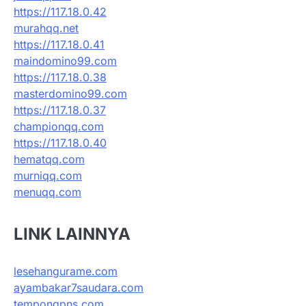
https://117.18.0.42
murahqq.net
https://117.18.0.41
maindomino99.com
https://117.18.0.38
masterdomino99.com
https://117.18.0.37
championqq.com
https://117.18.0.40
hematqq.com
murniqq.com
menuqq.com
LINK LAINNYA
lesehangurame.com
ayambakar7saudara.com
tempongpns.com