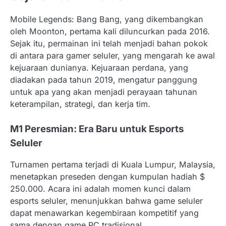
Mobile Legends: Bang Bang, yang dikembangkan
oleh Moonton, pertama kali diluncurkan pada 2016.
Sejak itu, permainan ini telah menjadi bahan pokok
di antara para gamer seluler, yang mengarah ke awal
kejuaraan dunianya. Kejuaraan perdana, yang
diadakan pada tahun 2019, mengatur panggung
untuk apa yang akan menjadi perayaan tahunan
keterampilan, strategi, dan kerja tim.
M1 Peresmian: Era Baru untuk Esports
Seluler
Turnamen pertama terjadi di Kuala Lumpur, Malaysia,
menetapkan preseden dengan kumpulan hadiah $
250.000. Acara ini adalah momen kunci dalam
esports seluler, menunjukkan bahwa game seluler
dapat menawarkan kegembiraan kompetitif yang
sama dengan game PC tradisional.