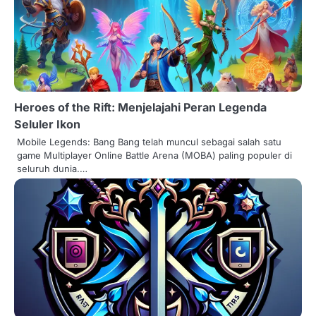
v
i
g
a
Heroes of the Rift: Menjelajahi Peran Legenda
t
Seluler Ikon
i
Mobile Legends: Bang Bang telah muncul sebagai salah satu
game Multiplayer Online Battle Arena (MOBA) paling populer di
o
seluruh dunia.…
n