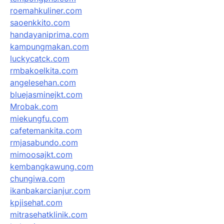
roemahkuliner.com
saoenkkito.com
handayaniprima.com
kampungmakan.com
luckycatck.com
rmbakoelkita.com
angelesehan.com
bluejasminejkt.com
Mrobak.com
miekungfu.com
cafetemankita.com
rmjasabundo.com
mimoosajkt.com
kembangkawung.com
chungiwa.com
ikanbakarcianjur.com
kpjisehat.com
mitrasehatklinik.com