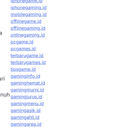
iphonegame.id
iphonegaming.id
mobilegaming.id
offlinegame.id
offlinegaming.id
a
onlinegaming.id
pcgame.id
pcgames.id
terbarugame.id
terbarugames.id
tipsgame.id
gaminginfo.id
ri
gaminghemat.id
gamingmurni.id
enuh
gamingjurus.id
gamingmenu.id
gamingasik.id
gamingahli.id
gamingarea.id