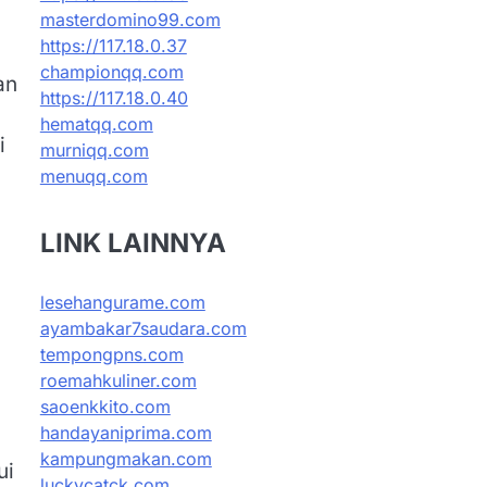
masterdomino99.com
https://117.18.0.37
championqq.com
an
https://117.18.0.40
hematqq.com
i
murniqq.com
menuqq.com
LINK LAINNYA
lesehangurame.com
ayambakar7saudara.com
tempongpns.com
roemahkuliner.com
saoenkkito.com
handayaniprima.com
kampungmakan.com
ui
luckycatck.com