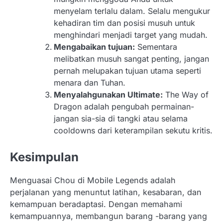
menyelam terlalu dalam. Selalu mengukur
kehadiran tim dan posisi musuh untuk
menghindari menjadi target yang mudah.
Mengabaikan tujuan:
Sementara
melibatkan musuh sangat penting, jangan
pernah melupakan tujuan utama seperti
menara dan Tuhan.
Menyalahgunakan Ultimate:
The Way of
Dragon adalah pengubah permainan-
jangan sia-sia di tangki atau selama
cooldowns dari keterampilan sekutu kritis.
Kesimpulan
Menguasai Chou di Mobile Legends adalah
perjalanan yang menuntut latihan, kesabaran, dan
kemampuan beradaptasi. Dengan memahami
kemampuannya, membangun barang -barang yang