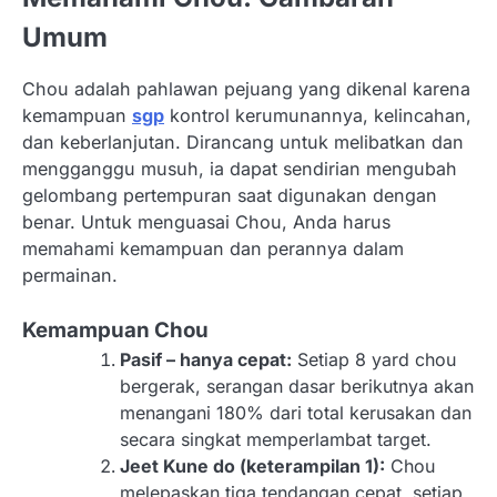
Umum
Chou adalah pahlawan pejuang yang dikenal karena
kemampuan
sgp
kontrol kerumunannya, kelincahan,
dan keberlanjutan. Dirancang untuk melibatkan dan
mengganggu musuh, ia dapat sendirian mengubah
gelombang pertempuran saat digunakan dengan
benar. Untuk menguasai Chou, Anda harus
memahami kemampuan dan perannya dalam
permainan.
Kemampuan Chou
Pasif – hanya cepat:
Setiap 8 yard chou
bergerak, serangan dasar berikutnya akan
menangani 180% dari total kerusakan dan
secara singkat memperlambat target.
Jeet Kune do (keterampilan 1):
Chou
melepaskan tiga tendangan cepat, setiap