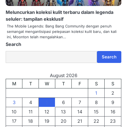
Meluncurkan koleksi kulit terbaru dalam legenda
seluler: tampilan eksklusif
The Mobile Legends: Bang Bang Community dengan penuh
semangat mengantisipasi pelepasan koleksi kulit baru, dan kali
ini, Moonton telah mengalahkan…
Search
Search
August 2026
M
T
W
T
F
S
S
1
2
3
4
5
6
7
8
9
10
11
12
13
14
15
16
17
18
19
20
21
22
23