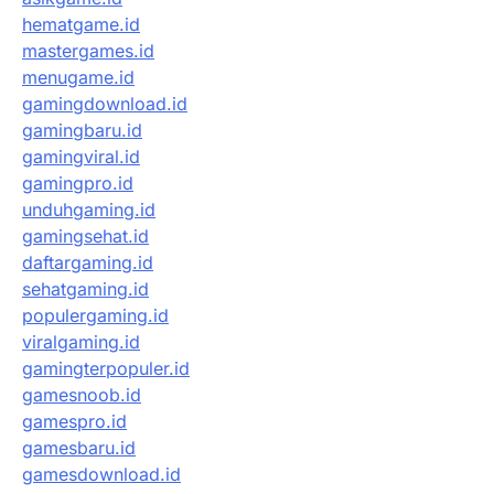
hematgame.id
mastergames.id
menugame.id
gamingdownload.id
gamingbaru.id
gamingviral.id
gamingpro.id
unduhgaming.id
gamingsehat.id
daftargaming.id
sehatgaming.id
populergaming.id
viralgaming.id
gamingterpopuler.id
gamesnoob.id
gamespro.id
gamesbaru.id
gamesdownload.id