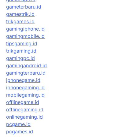
gameterbaru.id
gamestrik.id
trikgames.id
gamingiphone.id
gamingmobile.id
tipsgaming.id
trikgaming.id
gamingpc.id
gamingandroid.id
gamingterbaru.id
iphonegame.id
iphonegaming.id
mobilegaming.id
offlinegame.id
offlinegaming.id
onlinegaming.id
pcgame.id
pcgames.id