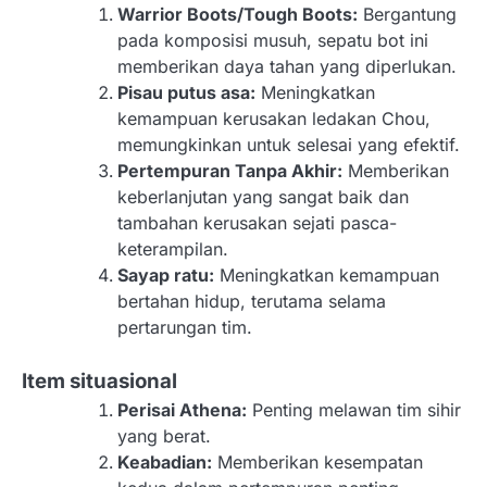
Warrior Boots/Tough Boots:
Bergantung
pada komposisi musuh, sepatu bot ini
memberikan daya tahan yang diperlukan.
Pisau putus asa:
Meningkatkan
kemampuan kerusakan ledakan Chou,
memungkinkan untuk selesai yang efektif.
Pertempuran Tanpa Akhir:
Memberikan
keberlanjutan yang sangat baik dan
tambahan kerusakan sejati pasca-
keterampilan.
Sayap ratu:
Meningkatkan kemampuan
bertahan hidup, terutama selama
pertarungan tim.
Item situasional
Perisai Athena:
Penting melawan tim sihir
yang berat.
Keabadian:
Memberikan kesempatan