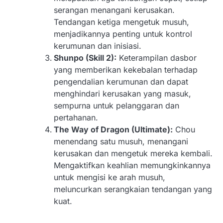
serangan menangani kerusakan.
Tendangan ketiga mengetuk musuh,
menjadikannya penting untuk kontrol
kerumunan dan inisiasi.
Shunpo (Skill 2):
Keterampilan dasbor
yang memberikan kekebalan terhadap
pengendalian kerumunan dan dapat
menghindari kerusakan yang masuk,
sempurna untuk pelanggaran dan
pertahanan.
The Way of Dragon (Ultimate):
Chou
menendang satu musuh, menangani
kerusakan dan mengetuk mereka kembali.
Mengaktifkan keahlian memungkinkannya
untuk mengisi ke arah musuh,
meluncurkan serangkaian tendangan yang
kuat.