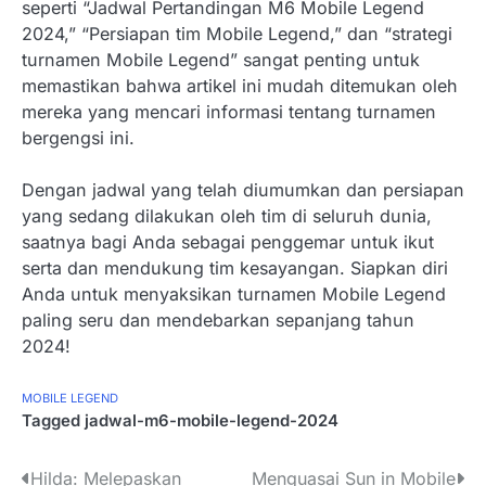
seperti “Jadwal Pertandingan M6 Mobile Legend
2024,” “Persiapan tim Mobile Legend,” dan “strategi
turnamen Mobile Legend” sangat penting untuk
memastikan bahwa artikel ini mudah ditemukan oleh
mereka yang mencari informasi tentang turnamen
bergengsi ini.
Dengan jadwal yang telah diumumkan dan persiapan
yang sedang dilakukan oleh tim di seluruh dunia,
saatnya bagi Anda sebagai penggemar untuk ikut
serta dan mendukung tim kesayangan. Siapkan diri
Anda untuk menyaksikan turnamen Mobile Legend
paling seru dan mendebarkan sepanjang tahun
2024!
MOBILE LEGEND
Tagged
jadwal-m6-mobile-legend-2024
P
Hilda: Melepaskan
Menguasai Sun in Mobile