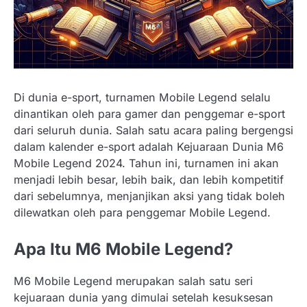
Di dunia e-sport, turnamen Mobile Legend selalu
dinantikan oleh para gamer dan penggemar e-sport
dari seluruh dunia. Salah satu acara paling bergengsi
dalam kalender e-sport adalah Kejuaraan Dunia M6
Mobile Legend 2024. Tahun ini, turnamen ini akan
menjadi lebih besar, lebih baik, dan lebih kompetitif
dari sebelumnya, menjanjikan aksi yang tidak boleh
dilewatkan oleh para penggemar Mobile Legend.
Apa Itu M6 Mobile Legend?
M6 Mobile Legend merupakan salah satu seri
kejuaraan dunia yang dimulai setelah kesuksesan