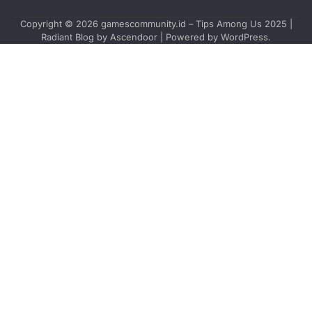
Copyright © 2026
gamescommunity.id – Tips Among Us 2025
|
Radiant Blog by
Ascendoor
| Powered by
WordPress
.