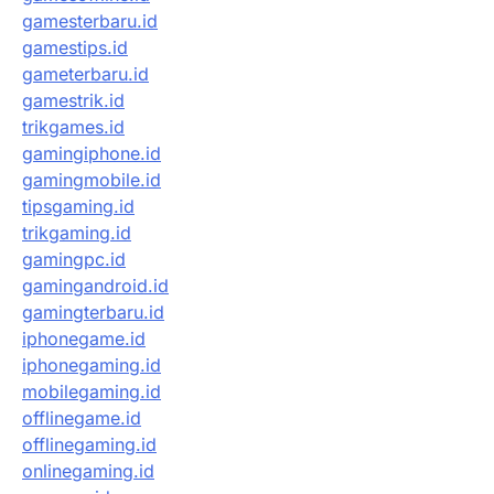
gamesterbaru.id
gamestips.id
gameterbaru.id
gamestrik.id
trikgames.id
gamingiphone.id
gamingmobile.id
tipsgaming.id
trikgaming.id
gamingpc.id
gamingandroid.id
gamingterbaru.id
iphonegame.id
iphonegaming.id
mobilegaming.id
offlinegame.id
offlinegaming.id
onlinegaming.id