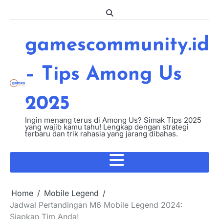
Skip
to
content
gamescommunity.id
– Tips Among Us
2025
Ingin menang terus di Among Us? Simak Tips 2025
yang wajib kamu tahu! Lengkap dengan strategi
terbaru dan trik rahasia yang jarang dibahas.
Home
Mobile Legend
Jadwal Pertandingan M6 Mobile Legend 2024:
Siapkan Tim Anda!