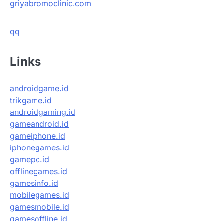
griyabromoclinic.com
qq
Links
androidgame.id
trikgame.id
androidgaming.id
gameandroid.id
gameiphone.id
iphonegames.id
gamepc.id
offlinegames.id
gamesinfo.id
mobilegames.id
gamesmobile.id
gamesoffline.id