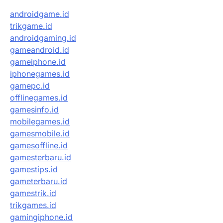
androidgame.id
trikgame.id
androidgaming.id
gameandroid.id
gameiphone.id
iphonegames.id
gamepc.id
offlinegames.id
gamesinfo.id
mobilegames.id
gamesmobile.id
gamesoffline.id
gamesterbaru.id
gamestips.id
gameterbaru.id
gamestrik.id
trikgames.id
gamingiphone.id