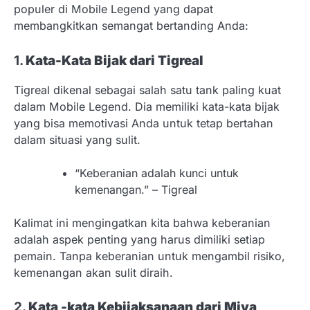
populer di Mobile Legend yang dapat
membangkitkan semangat bertanding Anda:
1.
Kata-Kata Bijak dari Tigreal
Tigreal dikenal sebagai salah satu tank paling kuat
dalam Mobile Legend. Dia memiliki kata-kata bijak
yang bisa memotivasi Anda untuk tetap bertahan
dalam situasi yang sulit.
“Keberanian adalah kunci untuk
kemenangan.” – Tigreal
Kalimat ini mengingatkan kita bahwa keberanian
adalah aspek penting yang harus dimiliki setiap
pemain. Tanpa keberanian untuk mengambil risiko,
kemenangan akan sulit diraih.
2.
Kata -kata Kebijaksanaan dari Miya