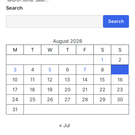
Search
Search
August 2026
M
T
W
T
F
S
S
1
2
3
4
5
6
7
8
9
10
11
12
13
14
15
16
17
18
19
20
21
22
23
24
25
26
27
28
29
30
31
« Jul