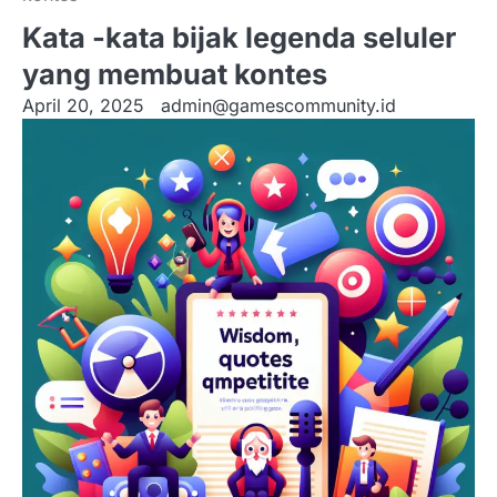
Kata -kata bijak legenda seluler
yang membuat kontes
April 20, 2025
admin@gamescommunity.id