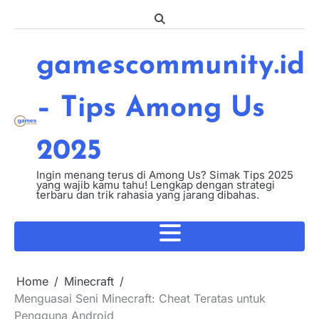
Skip
to
content
gamescommunity.id
– Tips Among Us
2025
Ingin menang terus di Among Us? Simak Tips 2025
yang wajib kamu tahu! Lengkap dengan strategi
terbaru dan trik rahasia yang jarang dibahas.
Home
Minecraft
Menguasai Seni Minecraft: Cheat Teratas untuk
Pengguna Android