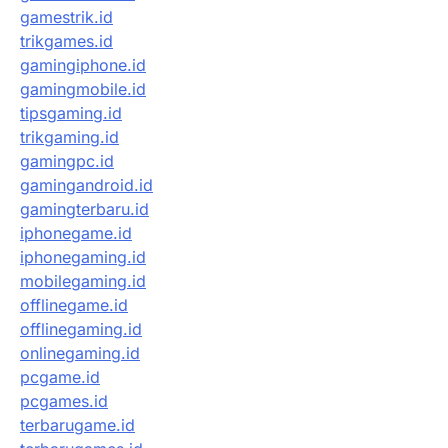
gamestrik.id
trikgames.id
gamingiphone.id
gamingmobile.id
tipsgaming.id
trikgaming.id
gamingpc.id
gamingandroid.id
gamingterbaru.id
iphonegame.id
iphonegaming.id
mobilegaming.id
offlinegame.id
offlinegaming.id
onlinegaming.id
pcgame.id
pcgames.id
terbarugame.id