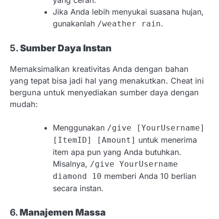
yang cerah.
Jika Anda lebih menyukai suasana hujan,
gunakanlah
.
/weather rain
5.
Sumber Daya Instan
Memaksimalkan kreativitas Anda dengan bahan
yang tepat bisa jadi hal yang menakutkan. Cheat ini
berguna untuk menyediakan sumber daya dengan
mudah:
Menggunakan
/give [YourUsername]
untuk menerima
[ItemID] [Amount]
item apa pun yang Anda butuhkan.
Misalnya,
/give YourUsername
memberi Anda 10 berlian
diamond 10
secara instan.
6.
Manajemen Massa