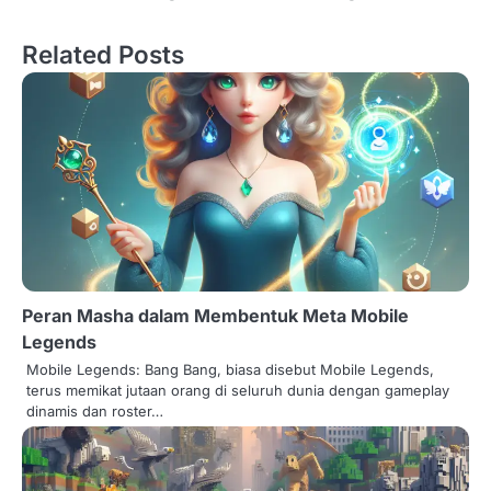
s
Related Posts
t
n
a
v
i
g
a
Peran Masha dalam Membentuk Meta Mobile
t
Legends
i
Mobile Legends: Bang Bang, biasa disebut Mobile Legends,
terus memikat jutaan orang di seluruh dunia dengan gameplay
o
dinamis dan roster…
n