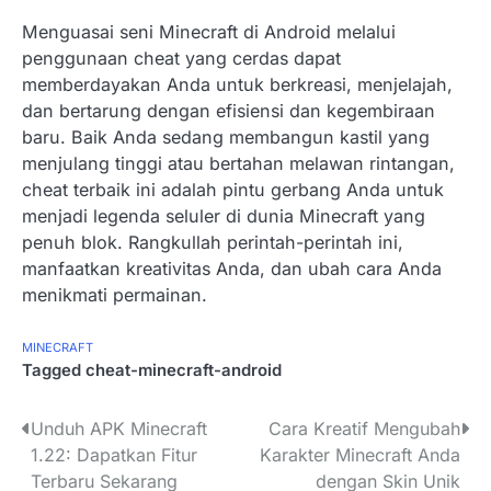
Menguasai seni Minecraft di Android melalui
penggunaan cheat yang cerdas dapat
memberdayakan Anda untuk berkreasi, menjelajah,
dan bertarung dengan efisiensi dan kegembiraan
baru. Baik Anda sedang membangun kastil yang
menjulang tinggi atau bertahan melawan rintangan,
cheat terbaik ini adalah pintu gerbang Anda untuk
menjadi legenda seluler di dunia Minecraft yang
penuh blok. Rangkullah perintah-perintah ini,
manfaatkan kreativitas Anda, dan ubah cara Anda
menikmati permainan.
MINECRAFT
Tagged
cheat-minecraft-android
P
Unduh APK Minecraft
Cara Kreatif Mengubah
1.22: Dapatkan Fitur
Karakter Minecraft Anda
o
Terbaru Sekarang
dengan Skin Unik