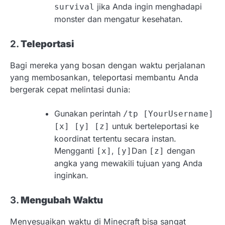
jika Anda ingin menghadapi
survival
monster dan mengatur kesehatan.
2.
Teleportasi
Bagi mereka yang bosan dengan waktu perjalanan
yang membosankan, teleportasi membantu Anda
bergerak cepat melintasi dunia:
Gunakan perintah
/tp [YourUsername]
untuk berteleportasi ke
[x] [y] [z]
koordinat tertentu secara instan.
Mengganti
,
Dan
dengan
[x]
[y]
[z]
angka yang mewakili tujuan yang Anda
inginkan.
3.
Mengubah Waktu
Menyesuaikan waktu di Minecraft bisa sangat