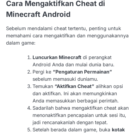
Cara Mengaktifkan Cheat di
Minecraft Android
Sebelum mendalami cheat tertentu, penting untuk
memahami cara mengaktifkan dan menggunakannya
dalam game:
Luncurkan Minecraft
di perangkat
Android Anda dan mulai dunia baru.
Pergi ke
“Pengaturan Permainan”
sebelum memasuki duniamu.
Temukan
“Aktifkan Cheat”
alihkan opsi
dan aktifkan. Ini akan memungkinkan
Anda memasukkan berbagai perintah.
Sadarilah bahwa mengaktifkan cheat akan
menonaktifkan pencapaian untuk sesi itu,
jadi rencanakanlah dengan tepat.
Setelah berada dalam game, buka
kotak