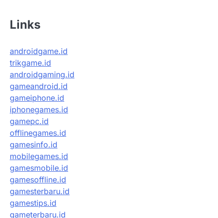
Links
androidgame.id
trikgame.id
androidgaming.id
gameandroid.id
gameiphone.id
iphonegames.id
gamepc.id
offlinegames.id
gamesinfo.id
mobilegames.id
gamesmobile.id
gamesoffline.id
gamesterbaru.id
gamestips.id
gameterbaru.id