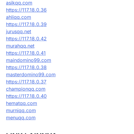
asikqq.com
https://117.18.0.36
ahliqq.com
https://117.18.0.39
jurusqq.net
https://117.18.0.42
murahqq.net
https://117.18.0.41
maindomino99.com
https://117.18.0.38
masterdomino99.com
https://117.18.0.37
championqq.com
https://117.18.0.40
hematqq.com
murniqq.com
menuqq.com