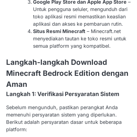
Google Play Store dan Apple App Store
–
Untuk pengguna seluler, mengunduh dari
toko aplikasi resmi memastikan keaslian
aplikasi dan akses ke pembaruan rutin.
Situs Resmi Minecraft
– Minecraft.net
menyediakan tautan ke toko resmi untuk
semua platform yang kompatibel.
Langkah-langkah Download
Minecraft Bedrock Edition dengan
Aman
Langkah 1: Verifikasi Persyaratan Sistem
Sebelum mengunduh, pastikan perangkat Anda
memenuhi persyaratan sistem yang diperlukan.
Berikut adalah persyaratan dasar untuk beberapa
platform: