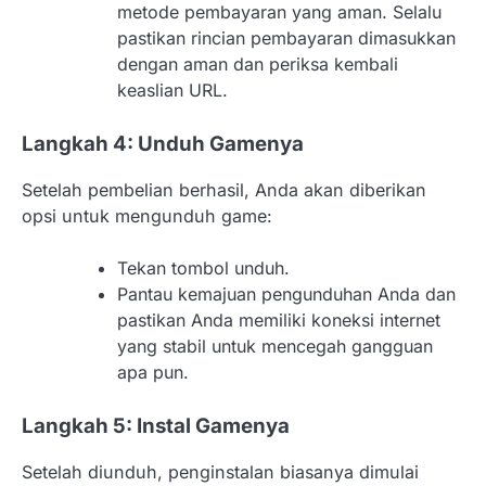
metode pembayaran yang aman. Selalu
pastikan rincian pembayaran dimasukkan
dengan aman dan periksa kembali
keaslian URL.
Langkah 4: Unduh Gamenya
Setelah pembelian berhasil, Anda akan diberikan
opsi untuk mengunduh game:
Tekan tombol unduh.
Pantau kemajuan pengunduhan Anda dan
pastikan Anda memiliki koneksi internet
yang stabil untuk mencegah gangguan
apa pun.
Langkah 5: Instal Gamenya
Setelah diunduh, penginstalan biasanya dimulai