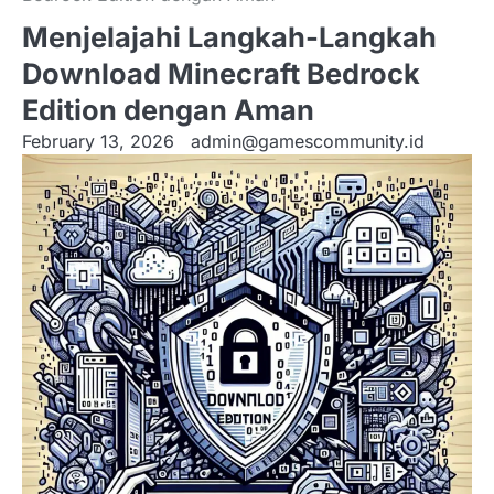
Menjelajahi Langkah-Langkah
Download Minecraft Bedrock
Edition dengan Aman
February 13, 2026
admin@gamescommunity.id