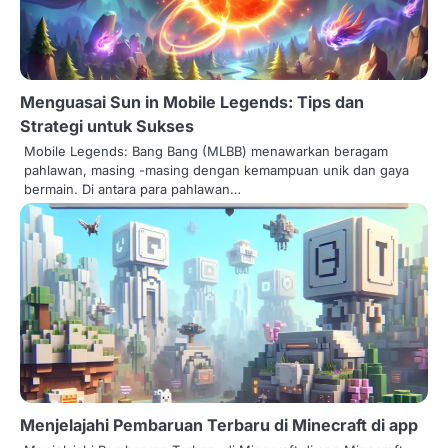
Menguasai Sun in Mobile Legends: Tips dan
Strategi untuk Sukses
Mobile Legends: Bang Bang (MLBB) menawarkan beragam
pahlawan, masing -masing dengan kemampuan unik dan gaya
bermain. Di antara para pahlawan…
Menjelajahi Pembaruan Terbaru di Minecraft di app