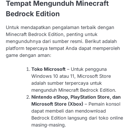
Tempat Mengunduh Minecraft
Bedrock Edition
Untuk mendapatkan pengalaman terbaik dengan
Minecraft Bedrock Edition, penting untuk
mengunduhnya dari sumber resmi. Berikut adalah
platform tepercaya tempat Anda dapat memperoleh
game dengan aman:
Toko Microsoft
– Untuk pengguna
Windows 10 atau 11, Microsoft Store
adalah sumber terpercaya untuk
mengunduh Minecraft Bedrock Edition.
Nintendo eShop, PlayStation Store, dan
Microsoft Store (Xbox)
– Pemain konsol
dapat membeli dan mendownload
Bedrock Edition langsung dari toko online
masing-masing.