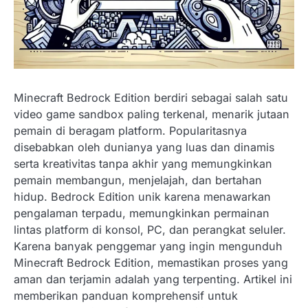
Minecraft Bedrock Edition berdiri sebagai salah satu
video game sandbox paling terkenal, menarik jutaan
pemain di beragam platform. Popularitasnya
disebabkan oleh dunianya yang luas dan dinamis
serta kreativitas tanpa akhir yang memungkinkan
pemain membangun, menjelajah, dan bertahan
hidup. Bedrock Edition unik karena menawarkan
pengalaman terpadu, memungkinkan permainan
lintas platform di konsol, PC, dan perangkat seluler.
Karena banyak penggemar yang ingin mengunduh
Minecraft Bedrock Edition, memastikan proses yang
aman dan terjamin adalah yang terpenting. Artikel ini
memberikan panduan komprehensif untuk