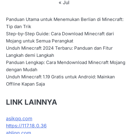
« Jul
Panduan Utama untuk Menemukan Berlian di Minecraft:
Tip dan Trik
Step-by-Step Guide: Cara Download Minecraft dari
Mojang untuk Semua Perangkat
Unduh Minecraft 2024 Terbaru: Panduan dan Fitur
Langkah demi Langkah
Panduan Lengkap: Cara Mendownload Minecraft Mojang
dengan Mudah
Unduh Minecraft 1.19 Gratis untuk Android: Mainkan
Offline Kapan Saja
LINK LAINNYA
asikqq.com
https://117.18.0.36
ahliqq.com