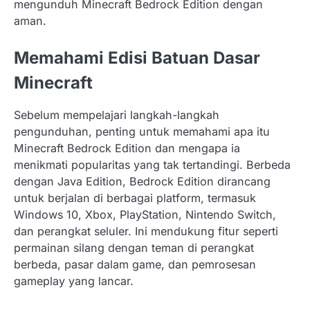
mengunduh Minecraft Bedrock Edition dengan
aman.
Memahami Edisi Batuan Dasar
Minecraft
Sebelum mempelajari langkah-langkah
pengunduhan, penting untuk memahami apa itu
Minecraft Bedrock Edition dan mengapa ia
menikmati popularitas yang tak tertandingi. Berbeda
dengan Java Edition, Bedrock Edition dirancang
untuk berjalan di berbagai platform, termasuk
Windows 10, Xbox, PlayStation, Nintendo Switch,
dan perangkat seluler. Ini mendukung fitur seperti
permainan silang dengan teman di perangkat
berbeda, pasar dalam game, dan pemrosesan
gameplay yang lancar.