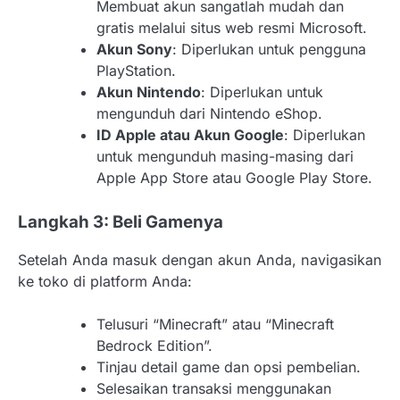
Membuat akun sangatlah mudah dan
gratis melalui situs web resmi Microsoft.
Akun Sony
: Diperlukan untuk pengguna
PlayStation.
Akun Nintendo
: Diperlukan untuk
mengunduh dari Nintendo eShop.
ID Apple atau Akun Google
: Diperlukan
untuk mengunduh masing-masing dari
Apple App Store atau Google Play Store.
Langkah 3: Beli Gamenya
Setelah Anda masuk dengan akun Anda, navigasikan
ke toko di platform Anda:
Telusuri “Minecraft” atau “Minecraft
Bedrock Edition”.
Tinjau detail game dan opsi pembelian.
Selesaikan transaksi menggunakan