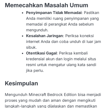
Memecahkan Masalah Umum
Penyimpanan Tidak Memadai
: Pastikan
Anda memiliki ruang penyimpanan yang
memadai di perangkat Anda sebelum
mengunduh.
Kesalahan Jaringan
: Periksa koneksi
internet Anda dan coba unduh di luar jam
sibuk.
Otentikasi Gagal
: Periksa kembali
kredensial akun dan login melalui situs
resmi untuk mengatur ulang kata sandi
jika perlu.
Kesimpulan
Mengunduh Minecraft Bedrock Edition bisa menjadi
proses yang mudah dan aman dengan mengikuti
langkah-langkah yang dijelaskan dan memastikan