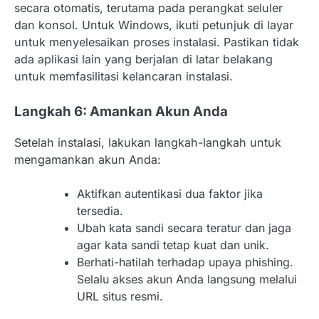
secara otomatis, terutama pada perangkat seluler
dan konsol. Untuk Windows, ikuti petunjuk di layar
untuk menyelesaikan proses instalasi. Pastikan tidak
ada aplikasi lain yang berjalan di latar belakang
untuk memfasilitasi kelancaran instalasi.
Langkah 6: Amankan Akun Anda
Setelah instalasi, lakukan langkah-langkah untuk
mengamankan akun Anda:
Aktifkan autentikasi dua faktor jika
tersedia.
Ubah kata sandi secara teratur dan jaga
agar kata sandi tetap kuat dan unik.
Berhati-hatilah terhadap upaya phishing.
Selalu akses akun Anda langsung melalui
URL situs resmi.