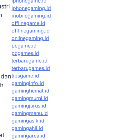
iphonegame.id
stri
iphonegaming.id
n
mobilegaming.id
offlinegame.id
offlinegaming.id
onlinegaming.id
pcgame.id
pcgames.id
terbarugame.id
terbarugames.id
tipsgame.id
 dan
gaminginfo.id
ah
gaminghemat.id
gamingmurni.id
gamingjurus.id
gamingmenu.id
gamingasik.id
gamingahli.id
at
gamingarea.id