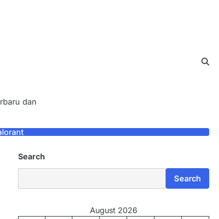
erbaru dan
alorant
Search
Search
August 2026