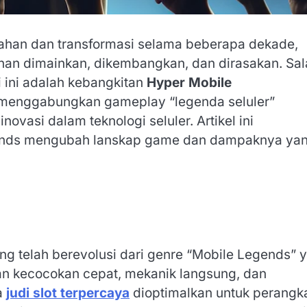
ahan dan transformasi selama beberapa dekade,
an dimainkan, dikembangkan, dan dirasakan. Sal
 ini adalah kebangkitan
Hyper Mobile
enggabungkan gameplay “legenda seluler”
ovasi dalam teknologi seluler. Artikel ini
ends mengubah lanskap game dan dampaknya ya
 telah berevolusi dari genre “Mobile Legends” 
n kecocokan cepat, mekanik langsung, dan
a
judi slot terpercaya
dioptimalkan untuk perangk