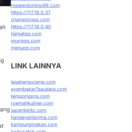
masterdomino99.com
https://117.18.0.37
championqq.com
https://117.18.0.40
ah
hematqq.com
murniqq.com
menuqq.com
ng
LINK LAINNYA
lesehangurame.com
ayambakar7saudara.com
tempongpns.com
roemahkuliner.com
yang
saoenkkito.com
handayaniprima.com
kampungmakan.com
at
luckycatck.com