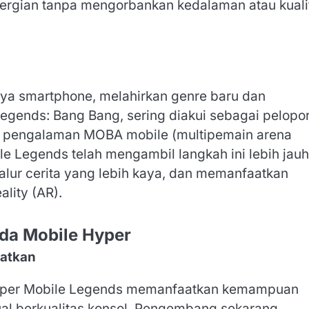
ergian tanpa mengorbankan kedalaman atau kuali
a smartphone, melahirkan genre baru dan
egends: Bang Bang, sering diakui sebagai pelopor
i pengalaman MOBA mobile (multipemain arena
e Legends telah mengambil langkah ini lebih jauh
lur cerita yang lebih kaya, dan memanfaatkan
lity (AR).
da Mobile Hyper
katkan
 Hyper Mobile Legends memanfaatkan kemampuan
ual berkualitas konsol. Pengembang sekarang