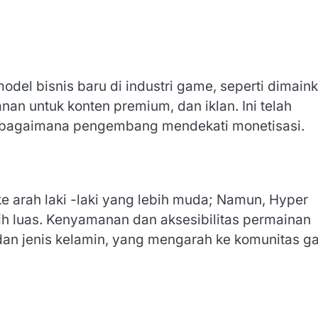
el bisnis baru di industri game, seperti dimain
nan untuk konten premium, dan iklan. Ini telah
 bagaimana pengembang mendekati monetisasi.
e arah laki -laki yang lebih muda; Namun, Hyper
ih luas. Kenyamanan dan aksesibilitas permainan
 dan jenis kelamin, yang mengarah ke komunitas 