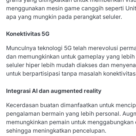
menggunakan mesin game canggih seperti Unit
apa yang mungkin pada perangkat seluler.
Konektivitas 5G
Munculnya teknologi 5G telah merevolusi perma
dan memungkinkan untuk gameplay yang lebih h
seluler hiper lebih mudah diakses dan menyen
untuk berpartisipasi tanpa masalah konektivitas
Integrasi AI dan augmented reality
Kecerdasan buatan dimanfaatkan untuk mencip
pengalaman bermain yang lebih personal. Augme
memungkinkan pemain untuk menggabungkan du
sehingga meningkatkan pencelupan.