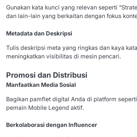
Gunakan kata kunci yang relevan seperti “Strat
dan lain-lain yang berkaitan dengan fokus kont
Metadata dan Deskripsi
Tulis deskripsi meta yang ringkas dan kaya kata
meningkatkan visibilitas di mesin pencari.
Promosi dan Distribusi
Manfaatkan Media Sosial
Bagikan pamflet digital Anda di platform seper
pemain Mobile Legend aktif.
Berkolaborasi dengan Influencer