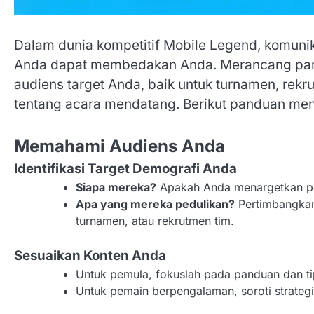
Dalam dunia kompetitif Mobile Legend, komunika
Anda dapat membedakan Anda. Merancang pam
audiens target Anda, baik untuk turnamen, rek
tentang acara mendatang. Berikut panduan men
Memahami Audiens Anda
Identifikasi Target Demografi Anda
Siapa mereka?
Apakah Anda menargetkan pe
Apa yang mereka pedulikan?
Pertimbangkan
turnamen, atau rekrutmen tim.
Sesuaikan Konten Anda
Untuk pemula, fokuslah pada panduan dan ti
Untuk pemain berpengalaman, soroti strategi 