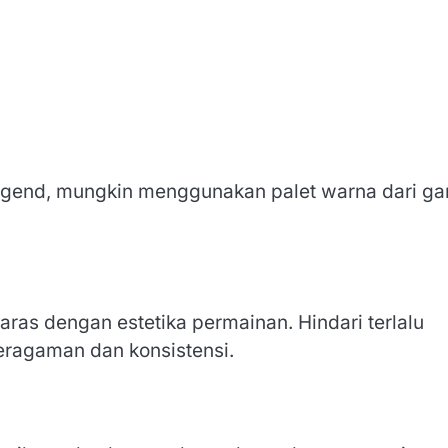
egend, mungkin menggunakan palet warna dari g
aras dengan estetika permainan. Hindari terlalu
keragaman dan konsistensi.