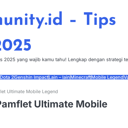
nity.id – Tips
2025
s 2025 yang wajib kamu tahu! Lengkap dengan strategi t
Dota 2
Genshin Impact
Lain – lain
Minecraft
Mobile Legend
V
let Ultimate Mobile Legend
amflet Ultimate Mobile