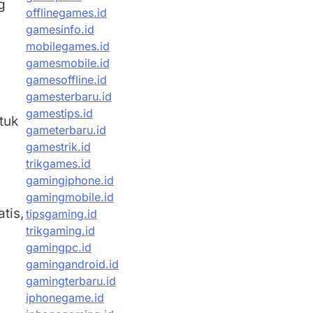
g
offlinegames.id
gamesinfo.id
mobilegames.id
gamesmobile.id
gamesoffline.id
gamesterbaru.id
gamestips.id
tuk
gameterbaru.id
gamestrik.id
trikgames.id
gamingiphone.id
gamingmobile.id
tis,
tipsgaming.id
trikgaming.id
gamingpc.id
gamingandroid.id
gamingterbaru.id
iphonegame.id