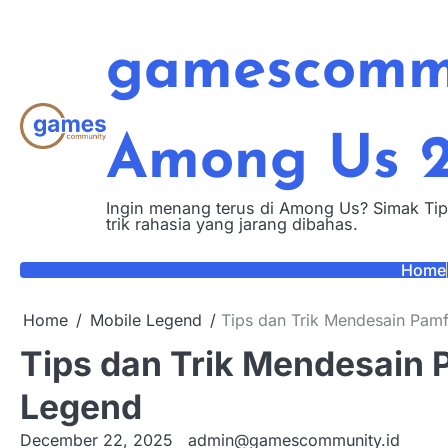
Skip
to
gamescommu
content
Among Us 
Ingin menang terus di Among Us? Simak Tip
trik rahasia yang jarang dibahas.
Home
Home
Mobile Legend
Tips dan Trik Mendesain Pamf
Tips dan Trik Mendesain P
Legend
December 22, 2025
admin@gamescommunity.id