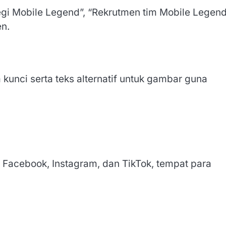
egi Mobile Legend”, “Rekrutmen tim Mobile Legend
en.
 kunci serta teks alternatif untuk gambar guna
ti Facebook, Instagram, dan TikTok, tempat para