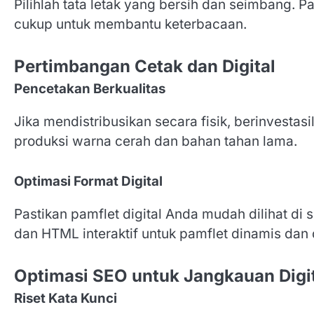
Pilihlah tata letak yang bersih dan seimbang. 
cukup untuk membantu keterbacaan.
Pertimbangan Cetak dan Digital
Pencetakan Berkualitas
Jika mendistribusikan secara fisik, berinvestas
produksi warna cerah dan bahan tahan lama.
Optimasi Format Digital
Pastikan pamflet digital Anda mudah dilihat di
dan HTML interaktif untuk pamflet dinamis dan d
Optimasi SEO untuk Jangkauan Digi
Riset Kata Kunci