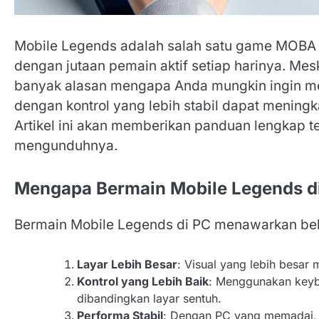
Mobile Legends adalah salah satu game MOBA (Mu
dengan jutaan pemain aktif setiap harinya. Mes
banyak alasan mengapa Anda mungkin ingin mem
dengan kontrol yang lebih stabil dapat mening
Artikel ini akan memberikan panduan lengkap 
mengunduhnya.
Mengapa Bermain Mobile Legends d
Bermain Mobile Legends di PC menawarkan be
Layar Lebih Besar
: Visual yang lebih besa
Kontrol yang Lebih Baik
: Menggunakan keyb
dibandingkan layar sentuh.
Performa Stabil
: Dengan PC yang memadai, A