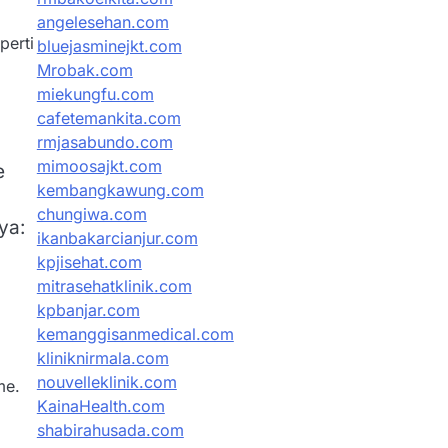
angelesehan.com
perti
bluejasminejkt.com
Mrobak.com
miekungfu.com
cafetemankita.com
rmjasabundo.com
mimoosajkt.com
e
kembangkawung.com
chungiwa.com
ya:
ikanbakarcianjur.com
kpjisehat.com
mitrasehatklinik.com
kpbanjar.com
kemanggisanmedical.com
kliniknirmala.com
nouvelleklinik.com
me.
KainaHealth.com
shabirahusada.com