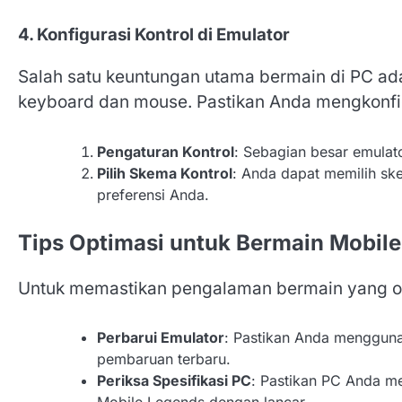
4. Konfigurasi Kontrol di Emulator
Salah satu keuntungan utama bermain di PC a
keyboard dan mouse. Pastikan Anda mengkonfig
Pengaturan Kontrol
: Sebagian besar emulato
Pilih Skema Kontrol
: Anda dapat memilih sk
preferensi Anda.
Tips Optimasi untuk Bermain Mobile
Untuk memastikan pengalaman bermain yang opt
Perbarui Emulator
: Pastikan Anda menggunak
pembaruan terbaru.
Periksa Spesifikasi PC
: Pastikan PC Anda m