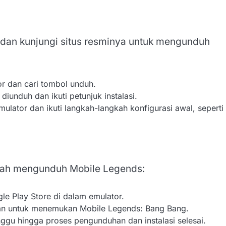
 dan kunjungi situs resminya untuk mengunduh
tor dan cari tombol unduh.
h diunduh dan ikuti petunjuk instalasi.
 emulator dan ikuti langkah-langkah konfigurasi awal, seperti
dalah mengunduh Mobile Legends:
le Play Store di dalam emulator.
ian untuk menemukan Mobile Legends: Bang Bang.
tunggu hingga proses pengunduhan dan instalasi selesai.