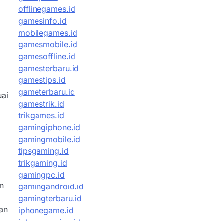
offlinegames.id
gamesinfo.id
mobilegames.id
gamesmobile.id
gamesoffline.id
gamesterbaru.id
gamestips.id
.
gameterbaru.id
uai
gamestrik.id
trikgames.id
gamingiphone.id
gamingmobile.id
tipsgaming.id
trikgaming.id
gamingpc.id
an
gamingandroid.id
gamingterbaru.id
an
iphonegame.id