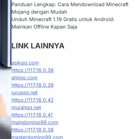
Panduan Lengkap: Cara Mendownload Minecraft
Mojang dengan Mudah
Unduh Minecraft 1.19 Gratis untuk Android:
Mainkan Offline Kapan Saja
LINK LAINNYA
asikqq.com
https://117.18.0.36
ahliqq.com
https://117.18.0.39
jurusqq.net
https://117.18.0.42
murahqq.net
https://117.18.0.41
maindomino99.com
https://117.18.0.38
masterdomino99.com