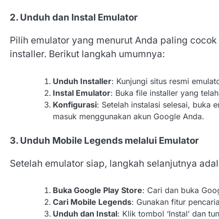
2. Unduh dan Instal Emulator
Pilih emulator yang menurut Anda paling cocok
installer. Berikut langkah umumnya:
Unduh Installer
: Kunjungi situs resmi emula
Instal Emulator
: Buka file installer yang tela
Konfigurasi
: Setelah instalasi selesai, buka
masuk menggunakan akun Google Anda.
3. Unduh Mobile Legends melalui Emulator
Setelah emulator siap, langkah selanjutnya a
Buka Google Play Store
: Cari dan buka Goog
Cari Mobile Legends
: Gunakan fitur pencar
Unduh dan Instal
: Klik tombol ‘Instal’ dan 