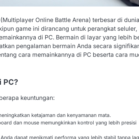
ltiplayer Online Battle Arena) terbesar di dunia
kipun game ini dirancang untuk perangkat seluler,
ainkannya di PC. Bermain di layar yang lebih b
katkan pengalaman bermain Anda secara signifika
tentang cara memainkannya di PC beserta cara m
i PC?
berapa keuntungan:
r meningkatkan ketajaman dan kenyamanan mata.
oard dan mouse memungkinkan kontrol yang lebih presisi
nda dapat menikmati performa yang lebih stabil tanpa la