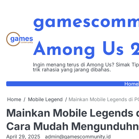
Skip
to
gamescommu
content
Among Us 
Ingin menang terus di Among Us? Simak Tip
trik rahasia yang jarang dibahas.
Home
Home
Mobile Legend
Mainkan Mobile Legends di 
Mainkan Mobile Legends 
Cara Mudah Mengunduhn
April 29, 2025
admin@gamescommunity.id