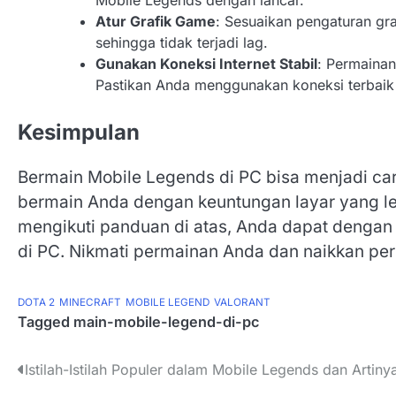
Mobile Legends dengan lancar.
Atur Grafik Game
: Sesuaikan pengaturan g
sehingga tidak terjadi lag.
Gunakan Koneksi Internet Stabil
: Permainan
Pastikan Anda menggunakan koneksi terbaik 
Kesimpulan
Bermain Mobile Legends di PC bisa menjadi car
bermain Anda dengan keuntungan layar yang leb
mengikuti panduan di atas, Anda dapat deng
di PC. Nikmati permainan Anda dan naikkan pe
DOTA 2
MINECRAFT
MOBILE LEGEND
VALORANT
Tagged
main-mobile-legend-di-pc
P
Istilah-Istilah Populer dalam Mobile Legends dan Artiny