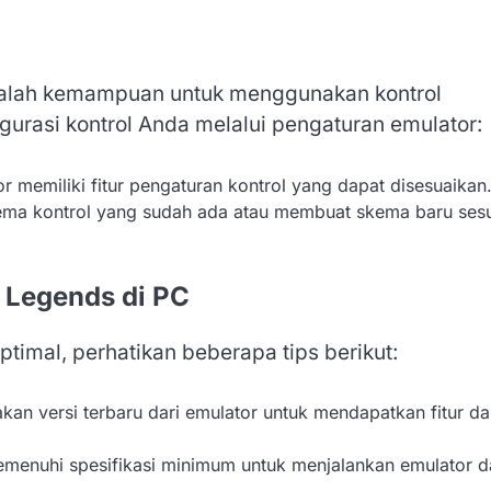
dalah kemampuan untuk menggunakan kontrol
urasi kontrol Anda melalui pengaturan emulator:
r memiliki fitur pengaturan kontrol yang dapat disesuaikan
ema kontrol yang sudah ada atau membuat skema baru ses
 Legends di PC
imal, perhatikan beberapa tips berikut:
an versi terbaru dari emulator untuk mendapatkan fitur d
emenuhi spesifikasi minimum untuk menjalankan emulator d