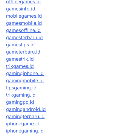
offlinegames.id
gamesinfo.id
mobilegames.id
gamesmobile.id
gamesoffline.id
gamesterbaru.id
gamestips.id
gameterbaru.id
gamestrik.id
trikgames.id
gamingiphone.id
gamingmobile.id
tipsgaming.id
trikgaming.id
gamingpc.id
gamingandroid.id
gamingterbaru.id
iphonegame.id
iphonegaming.id