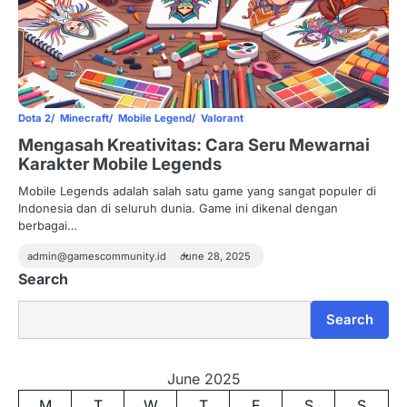
Dota 2
Minecraft
Mobile Legend
Valorant
Mengasah Kreativitas: Cara Seru Mewarnai
Karakter Mobile Legends
Mobile Legends adalah salah satu game yang sangat populer di
Indonesia dan di seluruh dunia. Game ini dikenal dengan
berbagai…
admin@gamescommunity.id
June 28, 2025
Search
Search
June 2025
M
T
W
T
F
S
S