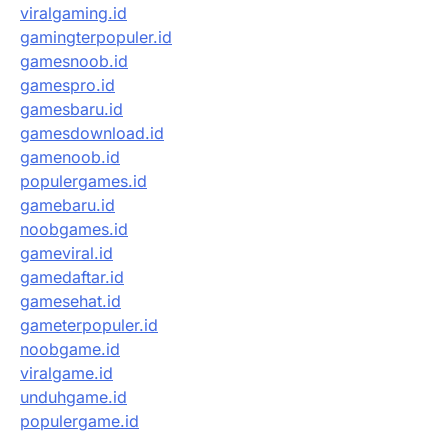
viralgaming.id
gamingterpopuler.id
gamesnoob.id
gamespro.id
gamesbaru.id
gamesdownload.id
gamenoob.id
populergames.id
gamebaru.id
noobgames.id
gameviral.id
gamedaftar.id
gamesehat.id
gameterpopuler.id
noobgame.id
viralgame.id
unduhgame.id
populergame.id