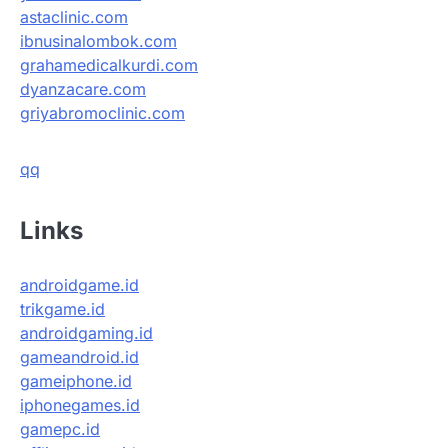
astaclinic.com
ibnusinalombok.com
grahamedicalkurdi.com
dyanzacare.com
griyabromoclinic.com
qq
Links
androidgame.id
trikgame.id
androidgaming.id
gameandroid.id
gameiphone.id
iphonegames.id
gamepc.id