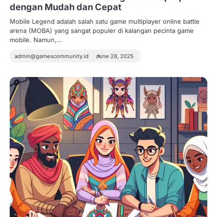
dengan Mudah dan Cepat
Mobile Legend adalah salah satu game multiplayer online battle
arena (MOBA) yang sangat populer di kalangan pecinta game
mobile. Namun,…
admin@gamescommunity.id
June 28, 2025