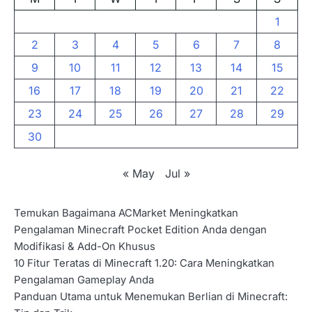
1
2
3
4
5
6
7
8
9
10
11
12
13
14
15
16
17
18
19
20
21
22
23
24
25
26
27
28
29
30
« May
Jul »
Temukan Bagaimana ACMarket Meningkatkan
Pengalaman Minecraft Pocket Edition Anda dengan
Modifikasi & Add-On Khusus
10 Fitur Teratas di Minecraft 1.20: Cara Meningkatkan
Pengalaman Gameplay Anda
Panduan Utama untuk Menemukan Berlian di Minecraft: