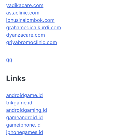
yadikacare.com
astaclinic.com
ibnusinalombok.com
grahamedicalkurdi.com
dyanzacare.com
griyabromoclinic.com
qq
Links
androidgame.id
trikgame.id
androidgaming.id
gameandroid.id
gameiphone.id
iphonegames.id