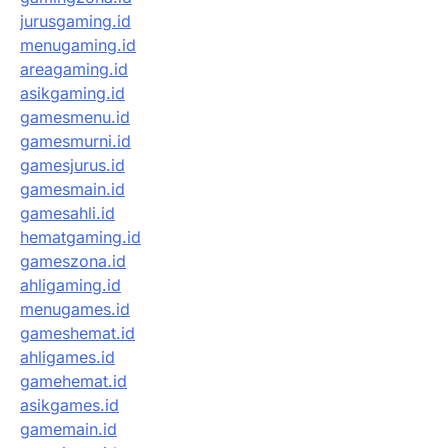
jurusgaming.id
menugaming.id
areagaming.id
asikgaming.id
gamesmenu.id
gamesmurni.id
gamesjurus.id
gamesmain.id
gamesahli.id
hematgaming.id
gameszona.id
ahligaming.id
menugames.id
gameshemat.id
ahligames.id
gamehemat.id
asikgames.id
gamemain.id