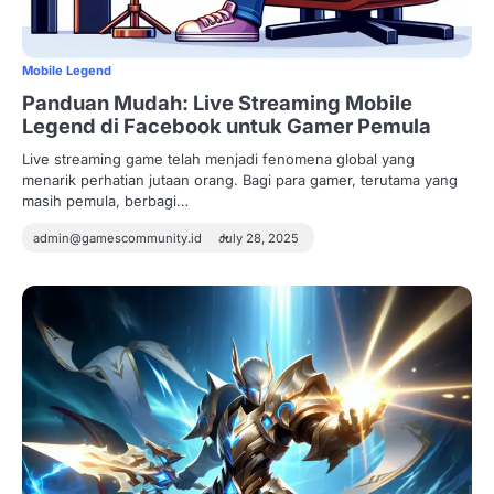
Mobile Legend
Panduan Mudah: Live Streaming Mobile
Legend di Facebook untuk Gamer Pemula
Live streaming game telah menjadi fenomena global yang
menarik perhatian jutaan orang. Bagi para gamer, terutama yang
masih pemula, berbagi…
admin@gamescommunity.id
July 28, 2025