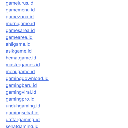
gamejurus.id
gamemenu.id
gamezona.id
murnigame.id
gamesarea.id
gamearea.id
ahligame.id
asikgame.id
hematgame.id
mastergames.id
menugame.id
gamingdownload.id
gamingbaru.id
gamingviral.id
gamingpro.id
unduhgaming.id
gamingsehat.id
daftargaming.id
sehatgaming.id