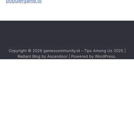
populergame.id
Copyright © 2026
gamescommunity.id – Tips Among Us 2025
|
Radiant Blog by
Ascendoor
| Powered by
WordPress
.