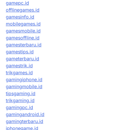
gamepc.id
offlinegames.id
gamesinfo.id
mobilegames.id
gamesmobile.id
gamesoffline.id
gamesterbaru.id
gamestips.id
gameterbaru.id
gamestrik.id
trikgames.id
gamingiphone.id
gamingmobile.id
tipsgaming.id
trikgaming.id
gamingpc.id
gamingandroid.id
gamingterbaru.id
iphonegame.id