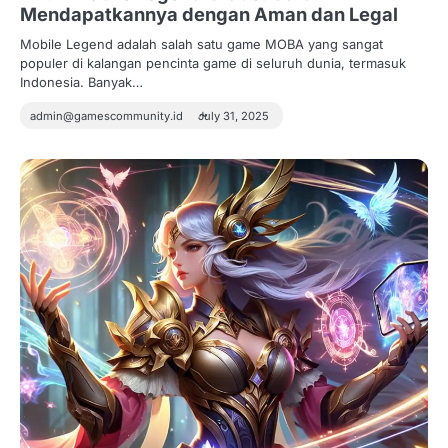
Mendapatkannya dengan Aman dan Legal
Mobile Legend adalah salah satu game MOBA yang sangat
populer di kalangan pencinta game di seluruh dunia, termasuk
Indonesia. Banyak…
admin@gamescommunity.id
July 31, 2025