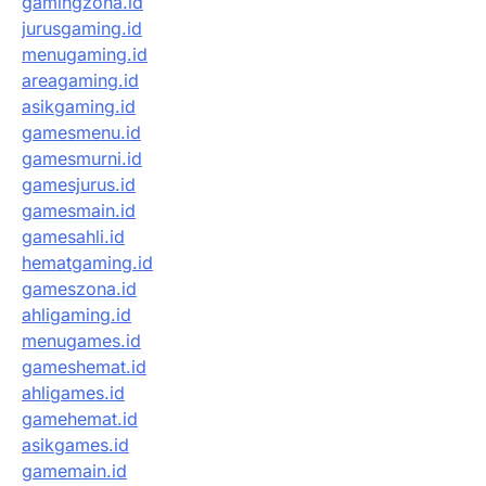
gamingzona.id
jurusgaming.id
menugaming.id
areagaming.id
asikgaming.id
gamesmenu.id
gamesmurni.id
gamesjurus.id
gamesmain.id
gamesahli.id
hematgaming.id
gameszona.id
ahligaming.id
menugames.id
gameshemat.id
ahligames.id
gamehemat.id
asikgames.id
gamemain.id