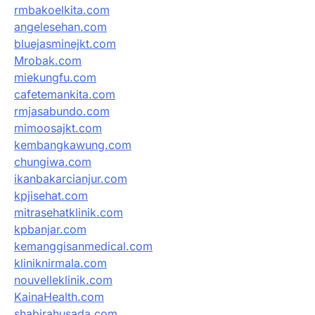
rmbakoelkita.com
angelesehan.com
bluejasminejkt.com
Mrobak.com
miekungfu.com
cafetemankita.com
rmjasabundo.com
mimoosajkt.com
kembangkawung.com
chungiwa.com
ikanbakarcianjur.com
kpjisehat.com
mitrasehatklinik.com
kpbanjar.com
kemanggisanmedical.com
kliniknirmala.com
nouvelleklinik.com
KainaHealth.com
shabirahusada.com