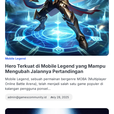
Mobile Legend
Hero Terkuat di Mobile Legend yang Mampu
Mengubah Jalannya Pertandingan
Mobile Legend, sebuah permainan bergenre MOBA (Multiplayer
Online Battle Arena), telah menjadi salah satu game populer di
kalangan pengguna ponsel…
admin@gamescommunity.id
July 28, 2025