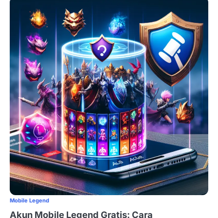
Mobile Legend
Akun Mobile Legend Gratis: Cara