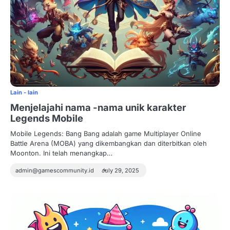
Lain - lain
Menjelajahi nama -nama unik karakter
Legends Mobile
Mobile Legends: Bang Bang adalah game Multiplayer Online
Battle Arena (MOBA) yang dikembangkan dan diterbitkan oleh
Moonton. Ini telah menangkap…
admin@gamescommunity.id
July 29, 2025