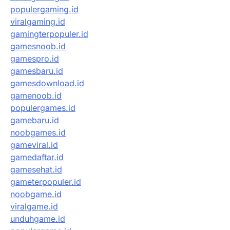
populergaming.id
viralgaming.id
gamingterpopuler.id
gamesnoob.id
gamespro.id
gamesbaru.id
gamesdownload.id
gamenoob.id
populergames.id
gamebaru.id
noobgames.id
gameviral.id
gamedaftar.id
gamesehat.id
gameterpopuler.id
noobgame.id
viralgame.id
unduhgame.id