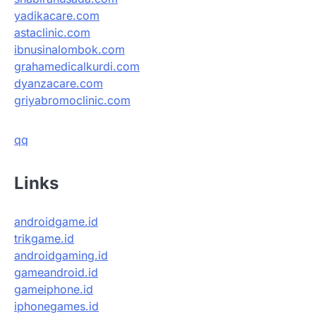
yadikacare.com
astaclinic.com
ibnusinalombok.com
grahamedicalkurdi.com
dyanzacare.com
griyabromoclinic.com
qq
Links
androidgame.id
trikgame.id
androidgaming.id
gameandroid.id
gameiphone.id
iphonegames.id