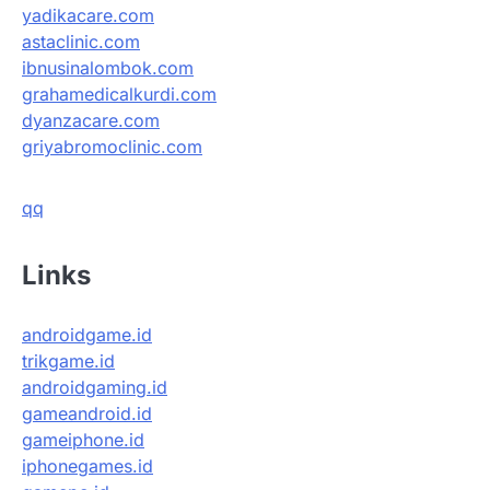
yadikacare.com
astaclinic.com
ibnusinalombok.com
grahamedicalkurdi.com
dyanzacare.com
griyabromoclinic.com
qq
Links
androidgame.id
trikgame.id
androidgaming.id
gameandroid.id
gameiphone.id
iphonegames.id