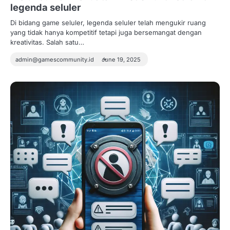
legenda seluler
Di bidang game seluler, legenda seluler telah mengukir ruang
yang tidak hanya kompetitif tetapi juga bersemangat dengan
kreativitas. Salah satu…
admin@gamescommunity.id
June 19, 2025