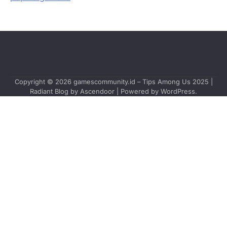
Copyright © 2026
gamescommunity.id – Tips Among Us 2025
|
Radiant Blog by
Ascendoor
| Powered by
WordPress
.