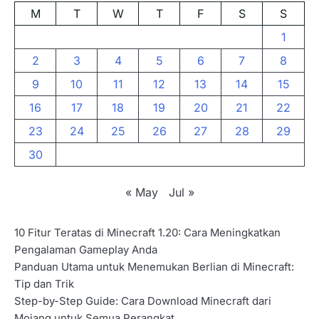
M
T
W
T
F
S
S
1
2
3
4
5
6
7
8
9
10
11
12
13
14
15
16
17
18
19
20
21
22
23
24
25
26
27
28
29
30
« May
Jul »
10 Fitur Teratas di Minecraft 1.20: Cara Meningkatkan
Pengalaman Gameplay Anda
Panduan Utama untuk Menemukan Berlian di Minecraft:
Tip dan Trik
Step-by-Step Guide: Cara Download Minecraft dari
Mojang untuk Semua Perangkat