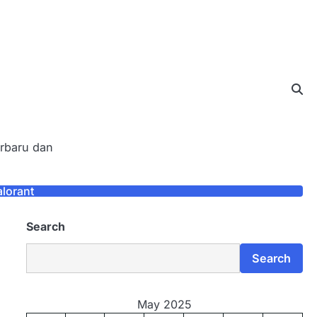
erbaru dan
alorant
Search
Search
May 2025