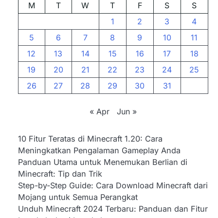
M
T
W
T
F
S
S
1
2
3
4
5
6
7
8
9
10
11
12
13
14
15
16
17
18
19
20
21
22
23
24
25
26
27
28
29
30
31
« Apr
Jun »
10 Fitur Teratas di Minecraft 1.20: Cara
Meningkatkan Pengalaman Gameplay Anda
Panduan Utama untuk Menemukan Berlian di
Minecraft: Tip dan Trik
Step-by-Step Guide: Cara Download Minecraft dari
Mojang untuk Semua Perangkat
Unduh Minecraft 2024 Terbaru: Panduan dan Fitur