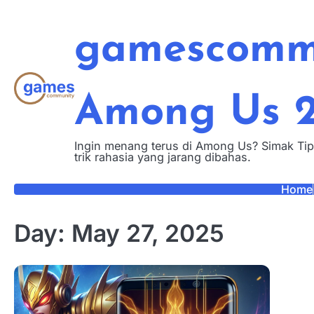
Skip
to
gamescommu
content
Among Us 
Ingin menang terus di Among Us? Simak Tip
trik rahasia yang jarang dibahas.
Home
Day:
May 27, 2025