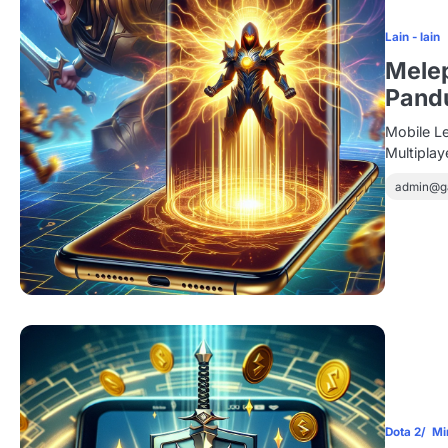
Lain - lain
Mele
Pand
Mobile L
Multiplay
admin@g
Dota 2
Mi