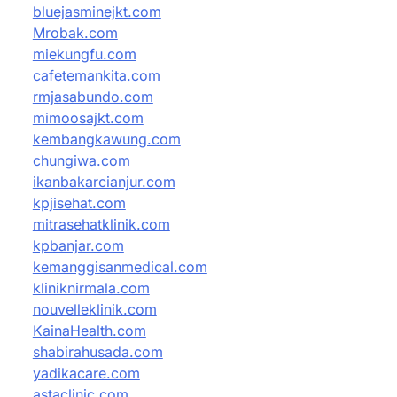
bluejasminejkt.com
Mrobak.com
miekungfu.com
cafetemankita.com
rmjasabundo.com
mimoosajkt.com
kembangkawung.com
chungiwa.com
ikanbakarcianjur.com
kpjisehat.com
mitrasehatklinik.com
kpbanjar.com
kemanggisanmedical.com
kliniknirmala.com
nouvelleklinik.com
KainaHealth.com
shabirahusada.com
yadikacare.com
astaclinic.com