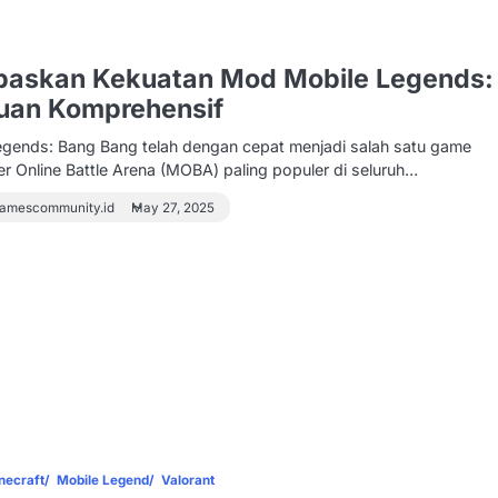
paskan Kekuatan Mod Mobile Legends:
uan Komprehensif
egends: Bang Bang telah dengan cepat menjadi salah satu game
er Online Battle Arena (MOBA) paling populer di seluruh…
amescommunity.id
May 27, 2025
necraft
Mobile Legend
Valorant