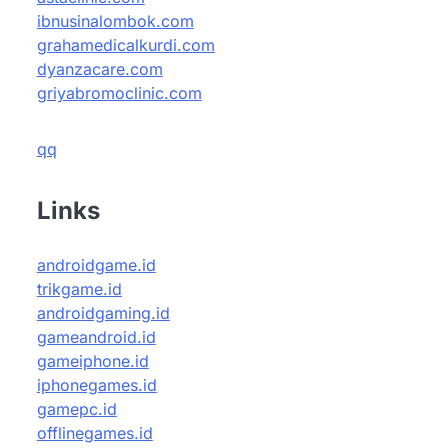
ibnusinalombok.com
grahamedicalkurdi.com
dyanzacare.com
griyabromoclinic.com
qq
Links
androidgame.id
trikgame.id
androidgaming.id
gameandroid.id
gameiphone.id
iphonegames.id
gamepc.id
offlinegames.id