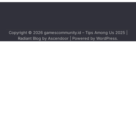
Copyright © 2026
gamescommunity.id – Tips Among Us 2025
|
Radiant Blog by
Ascendoor
| Powered by
WordPress
.