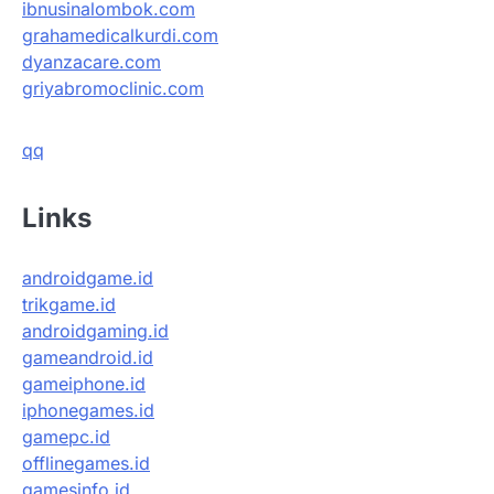
ibnusinalombok.com
grahamedicalkurdi.com
dyanzacare.com
griyabromoclinic.com
qq
Links
androidgame.id
trikgame.id
androidgaming.id
gameandroid.id
gameiphone.id
iphonegames.id
gamepc.id
offlinegames.id
gamesinfo.id