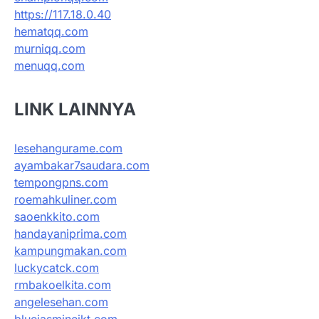
https://117.18.0.40
hematqq.com
murniqq.com
menuqq.com
LINK LAINNYA
lesehangurame.com
ayambakar7saudara.com
tempongpns.com
roemahkuliner.com
saoenkkito.com
handayaniprima.com
kampungmakan.com
luckycatck.com
rmbakoelkita.com
angelesehan.com