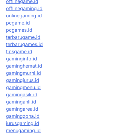
offlinegame.id
offlinegaming.id
onlinegaming.id
pcgame.id
pcgames.id
terbarugame.id
terbarugames.id
tipsgame.id
gaminginfo.id
gaminghemat.id
gamingmurni.id
gamingjurus.id
gamingmenu.id
gamingasik.id
gamingahli.id
gamingarea.id
gamingzona.id
jurusgaming.id
menugaming.id