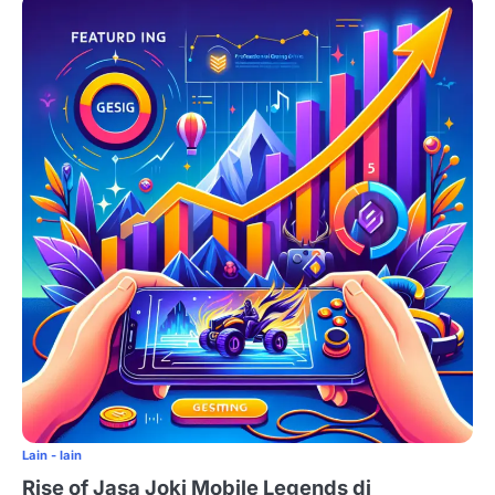
Lain - lain
Rise of Jasa Joki Mobile Legends di