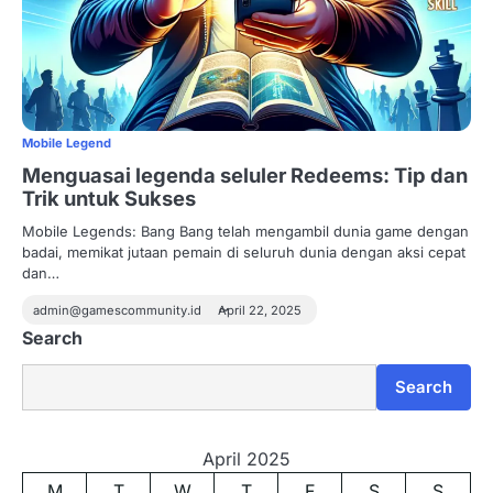
Mobile Legend
Menguasai legenda seluler Redeems: Tip dan
Trik untuk Sukses
Mobile Legends: Bang Bang telah mengambil dunia game dengan
badai, memikat jutaan pemain di seluruh dunia dengan aksi cepat
dan…
admin@gamescommunity.id
April 22, 2025
Search
Search
April 2025
M
T
W
T
F
S
S