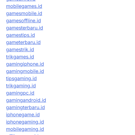
mobilegames.id
gamesmobile.id
gamesoffline.id
gamesterbaru.id
gamestips.id
gameterbaru.id
gamestrik.id
trikgames.id
gamingiphone.id
gamingmobile.id
tipsgaming.id
trikgaming.id
gamingpc.id
gamingandroid.id
gamingterbaru.id
iphonegame.id
iphonegaming.id
mobilegaming.id