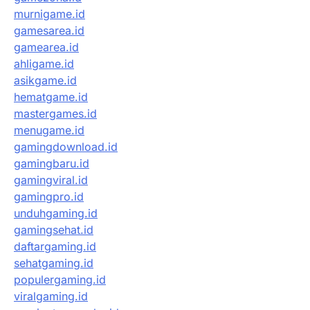
murnigame.id
gamesarea.id
gamearea.id
ahligame.id
asikgame.id
hematgame.id
mastergames.id
menugame.id
gamingdownload.id
gamingbaru.id
gamingviral.id
gamingpro.id
unduhgaming.id
gamingsehat.id
daftargaming.id
sehatgaming.id
populergaming.id
viralgaming.id