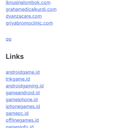
ibnusinalombok.com
grahamedicalkurdi.com
dyanzacare.com
griyabromoclinic.com
qq
Links
androidgame.id
trikgame.id
androidgaming.id
gameandroid.id
gameiphone.id
iphonegames.id
gamepc.id
offlinegames.id
gamesinfo.id