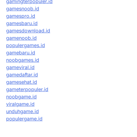
gamingterpopuler.id
gamesnoob.id
gamespro.id
gamesbaru.id
gamesdownload.id
gamenoob.id
populergames.id
gamebaru.id
noobgames.id
gameviral.id
gamedaftar.id
gamesehat.id
gameterpopuler.id
noobgame.id
viralgame.id
unduhgame.id
populergame.id