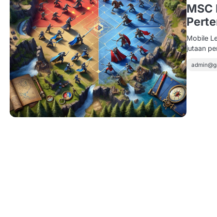
MSC M
Pert
Mobile L
jutaan pe
admin@g