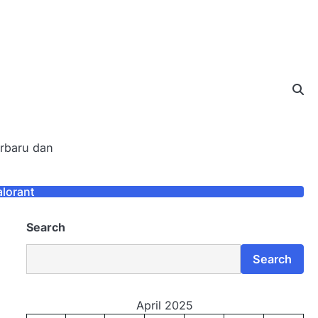
erbaru dan
alorant
Search
Search
April 2025