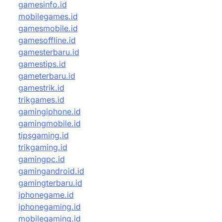
gamesinfo.id
mobilegames.id
gamesmobile.id
gamesoffline.id
gamesterbaru.id
gamestips.id
gameterbaru.id
gamestrik.id
trikgames.id
gamingiphone.id
gamingmobile.id
tipsgaming.id
trikgaming.id
gamingpc.id
gamingandroid.id
gamingterbaru.id
iphonegame.id
iphonegaming.id
mobilegaming.id