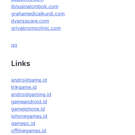
ibnusinalombok.com
grahamedicalkurdi.com
dyanzacare.com
griyabromoclinic.com
qq
Links
androidgame.id
trikgame.id
androidgaming.id
gameandroid.id
gameiphone.id
iphonegames.id
gamepc.id
offlinegames.id