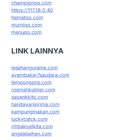
championqq.com
https://117.18.0.40
hematqq.com
murniqq.com
menuqq.com
LINK LAINNYA
lesehangurame.com
ayambakar7saudara.com
tempongpns.com
roemahkuliner.com
saoenkkito.com
handayaniprima.com
kampungmakan.com
luckycatck.com
rmbakoelkita.com
angelesehan.com