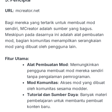
URL
: mcreator.net
Bagi mereka yang tertarik untuk membuat mod
sendiri, MCreator adalah sumber yang bagus.
Meskipun pada dasarnya ini adalah alat pembuatan
mod, bagian komunitas menampilkan serangkaian
mod yang dibuat oleh pengguna lain.
Fitur Utama:
Alat Pembuatan Mod
: Memungkinkan
pengguna membuat mod mereka sendiri
tanpa pengalaman pemrograman.
Mod Komunitas
: Akses mod yang dibuat
oleh komunitas sesama modder.
Tutorial dan Sumber Daya
: Banyak materi
pembelajaran untuk membantu pembuat
konten baru.