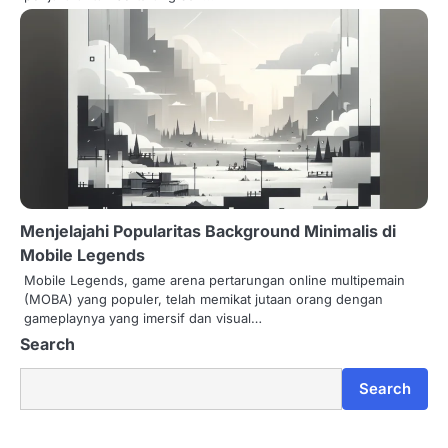
Menjelajahi Popularitas Background Minimalis di
Mobile Legends
Mobile Legends, game arena pertarungan online multipemain
(MOBA) yang populer, telah memikat jutaan orang dengan
gameplaynya yang imersif dan visual…
Search
Search