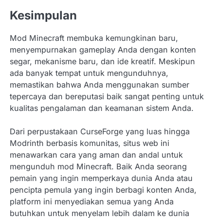
Kesimpulan
Mod Minecraft membuka kemungkinan baru,
menyempurnakan gameplay Anda dengan konten
segar, mekanisme baru, dan ide kreatif. Meskipun
ada banyak tempat untuk mengunduhnya,
memastikan bahwa Anda menggunakan sumber
tepercaya dan bereputasi baik sangat penting untuk
kualitas pengalaman dan keamanan sistem Anda.
Dari perpustakaan CurseForge yang luas hingga
Modrinth berbasis komunitas, situs web ini
menawarkan cara yang aman dan andal untuk
mengunduh mod Minecraft. Baik Anda seorang
pemain yang ingin memperkaya dunia Anda atau
pencipta pemula yang ingin berbagi konten Anda,
platform ini menyediakan semua yang Anda
butuhkan untuk menyelam lebih dalam ke dunia