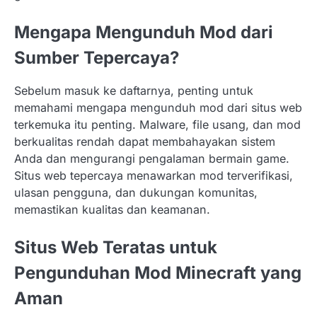
Mengapa Mengunduh Mod dari
Sumber Tepercaya?
Sebelum masuk ke daftarnya, penting untuk
memahami mengapa mengunduh mod dari situs web
terkemuka itu penting. Malware, file usang, dan mod
berkualitas rendah dapat membahayakan sistem
Anda dan mengurangi pengalaman bermain game.
Situs web tepercaya menawarkan mod terverifikasi,
ulasan pengguna, dan dukungan komunitas,
memastikan kualitas dan keamanan.
Situs Web Teratas untuk
Pengunduhan Mod Minecraft yang
Aman