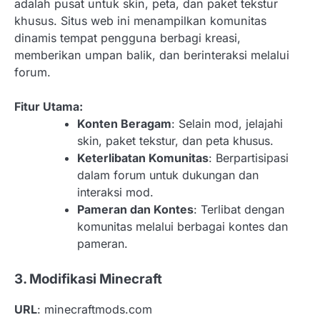
adalah pusat untuk skin, peta, dan paket tekstur
khusus. Situs web ini menampilkan komunitas
dinamis tempat pengguna berbagi kreasi,
memberikan umpan balik, dan berinteraksi melalui
forum.
Fitur Utama:
Konten Beragam
: Selain mod, jelajahi
skin, paket tekstur, dan peta khusus.
Keterlibatan Komunitas
: Berpartisipasi
dalam forum untuk dukungan dan
interaksi mod.
Pameran dan Kontes
: Terlibat dengan
komunitas melalui berbagai kontes dan
pameran.
3. Modifikasi Minecraft
URL
: minecraftmods.com