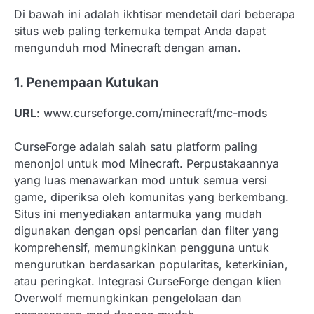
Di bawah ini adalah ikhtisar mendetail dari beberapa
situs web paling terkemuka tempat Anda dapat
mengunduh mod Minecraft dengan aman.
1. Penempaan Kutukan
URL
: www.curseforge.com/minecraft/mc-mods
CurseForge adalah salah satu platform paling
menonjol untuk mod Minecraft. Perpustakaannya
yang luas menawarkan mod untuk semua versi
game, diperiksa oleh komunitas yang berkembang.
Situs ini menyediakan antarmuka yang mudah
digunakan dengan opsi pencarian dan filter yang
komprehensif, memungkinkan pengguna untuk
mengurutkan berdasarkan popularitas, keterkinian,
atau peringkat. Integrasi CurseForge dengan klien
Overwolf memungkinkan pengelolaan dan