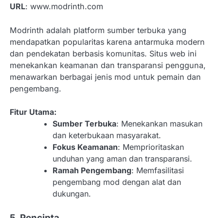
URL
: www.modrinth.com
Modrinth adalah platform sumber terbuka yang
mendapatkan popularitas karena antarmuka modern
dan pendekatan berbasis komunitas. Situs web ini
menekankan keamanan dan transparansi pengguna,
menawarkan berbagai jenis mod untuk pemain dan
pengembang.
Fitur Utama:
Sumber Terbuka
: Menekankan masukan
dan keterbukaan masyarakat.
Fokus Keamanan
: Memprioritaskan
unduhan yang aman dan transparansi.
Ramah Pengembang
: Memfasilitasi
pengembang mod dengan alat dan
dukungan.
5. Pencipta