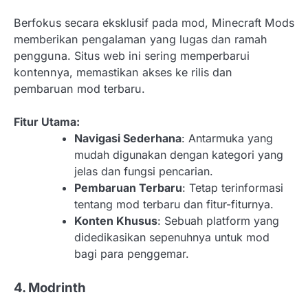
Berfokus secara eksklusif pada mod, Minecraft Mods
memberikan pengalaman yang lugas dan ramah
pengguna. Situs web ini sering memperbarui
kontennya, memastikan akses ke rilis dan
pembaruan mod terbaru.
Fitur Utama:
Navigasi Sederhana
: Antarmuka yang
mudah digunakan dengan kategori yang
jelas dan fungsi pencarian.
Pembaruan Terbaru
: Tetap terinformasi
tentang mod terbaru dan fitur-fiturnya.
Konten Khusus
: Sebuah platform yang
didedikasikan sepenuhnya untuk mod
bagi para penggemar.
4. Modrinth