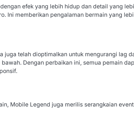
dengan efek yang lebih hidup dan detail yang leb
hero. Ini memberikan pengalaman bermain yang leb
juga telah dioptimalkan untuk mengurangi lag d
 bawah. Dengan perbaikan ini, semua pemain dap
ponsif.
n, Mobile Legend juga merilis serangkaian event