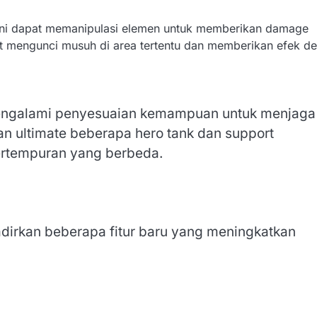
ini dapat memanipulasi elemen untuk memberikan damage
pat mengunci musuh di area tertentu dan memberikan efek de
engalami penyesuaian kemampuan untuk menjaga
 ultimate beberapa hero tank dan support
pertempuran yang berbeda.
adirkan beberapa fitur baru yang meningkatkan