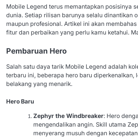
Mobile Legend terus memantapkan posisinya se
dunia. Setiap rilisan barunya selalu dinantikan
maupun profesional. Artikel ini akan membahas de
fitur dan perbaikan yang perlu kamu ketahui. Mar
Pembaruan Hero
Salah satu daya tarik Mobile Legend adalah kol
terbaru ini, beberapa hero baru diperkenalkan
belakang yang menarik.
Hero Baru
Zephyr the Windbreaker
: Hero deng
mengendalikan angin. Skill utama Z
menyerang musuh dengan kecepatan k