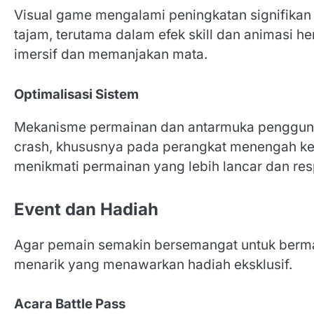
Visual game mengalami peningkatan signifikan 
tajam, terutama dalam efek skill dan animasi 
imersif dan memanjakan mata.
Optimalisasi Sistem
Mekanisme permainan dan antarmuka pengguna 
crash, khususnya pada perangkat menengah ke
menikmati permainan yang lebih lancar dan res
Event dan Hadiah
Agar pemain semakin bersemangat untuk bermai
menarik yang menawarkan hadiah eksklusif.
Acara Battle Pass