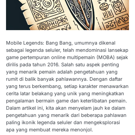
Mobile Legends: Bang Bang, umumnya dikenal
sebagai legenda seluler, telah mendominasi lansekap
game pertempuran online multipemain (MOBA) sejak
dirilis pada tahun 2016. Salah satu aspek penting
yang menarik pemain adalah pengetahuan yang
rumit di balik banyak pahlawannya. Dengan daftar
yang terus berkembang, setiap karakter menawarkan
cerita latar belakang yang unik yang meningkatkan
pengalaman bermain game dan keterlibatan pemain.
Dalam artikel ini, kita akan menyelam jauh ke dalam
pengetahuan yang menarik dari beberapa pahlawan
paling ikonik legenda seluler dan mengeksplorasi
apa yang membuat mereka menonjol.