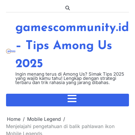
Skip
to
content
gamescommunity.id
– Tips Among Us
2025
Ingin menang terus di Among Us? Simak Tips 2025
yang wajib kamu tahu! Lengkap dengan strategi
terbaru dan trik rahasia yang jarang dibahas.
Home
Mobile Legend
Menjelajahi pengetahuan di balik pahlawan ikon
Mobile Legends