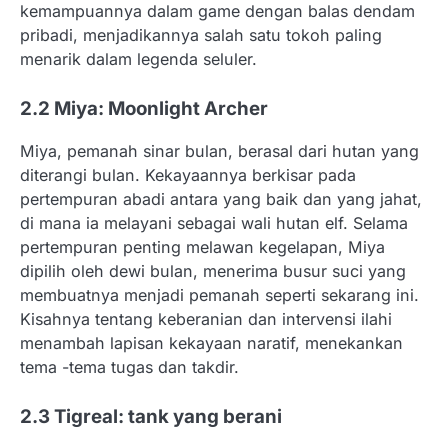
kemampuannya dalam game dengan balas dendam
pribadi, menjadikannya salah satu tokoh paling
menarik dalam legenda seluler.
2.2 Miya: Moonlight Archer
Miya, pemanah sinar bulan, berasal dari hutan yang
diterangi bulan. Kekayaannya berkisar pada
pertempuran abadi antara yang baik dan yang jahat,
di mana ia melayani sebagai wali hutan elf. Selama
pertempuran penting melawan kegelapan, Miya
dipilih oleh dewi bulan, menerima busur suci yang
membuatnya menjadi pemanah seperti sekarang ini.
Kisahnya tentang keberanian dan intervensi ilahi
menambah lapisan kekayaan naratif, menekankan
tema -tema tugas dan takdir.
2.3 Tigreal: tank yang berani