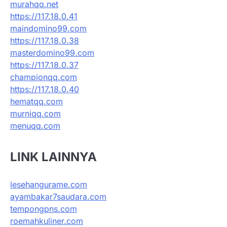
murahqq.net
https://117.18.0.41
maindomino99.com
https://117.18.0.38
masterdomino99.com
https://117.18.0.37
championqq.com
https://117.18.0.40
hematqq.com
murniqq.com
menuqq.com
LINK LAINNYA
lesehangurame.com
ayambakar7saudara.com
tempongpns.com
roemahkuliner.com