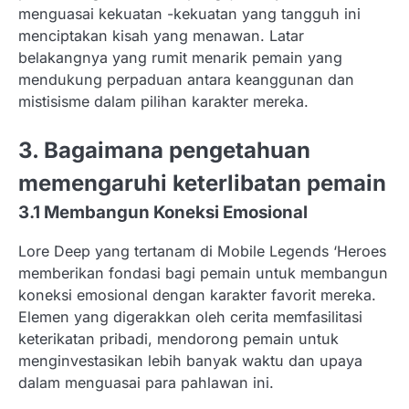
menguasai kekuatan -kekuatan yang tangguh ini
menciptakan kisah yang menawan. Latar
belakangnya yang rumit menarik pemain yang
mendukung perpaduan antara keanggunan dan
mistisisme dalam pilihan karakter mereka.
3. Bagaimana pengetahuan
memengaruhi keterlibatan pemain
3.1 Membangun Koneksi Emosional
Lore Deep yang tertanam di Mobile Legends ‘Heroes
memberikan fondasi bagi pemain untuk membangun
koneksi emosional dengan karakter favorit mereka.
Elemen yang digerakkan oleh cerita memfasilitasi
keterikatan pribadi, mendorong pemain untuk
menginvestasikan lebih banyak waktu dan upaya
dalam menguasai para pahlawan ini.