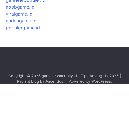
noobgame.id
viralgame.id
unduhgame.id
populergame.id
Copyright © 2026
gamescommunity.id – Tips Among Us 2025
|
Radiant Blog by
Ascendoor
| Powered by
WordPress
.