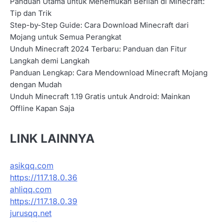
Panduan Utama untuk Menemukan Berlian di Minecraft:
Tip dan Trik
Step-by-Step Guide: Cara Download Minecraft dari
Mojang untuk Semua Perangkat
Unduh Minecraft 2024 Terbaru: Panduan dan Fitur
Langkah demi Langkah
Panduan Lengkap: Cara Mendownload Minecraft Mojang
dengan Mudah
Unduh Minecraft 1.19 Gratis untuk Android: Mainkan
Offline Kapan Saja
LINK LAINNYA
asikqq.com
https://117.18.0.36
ahliqq.com
https://117.18.0.39
jurusqq.net