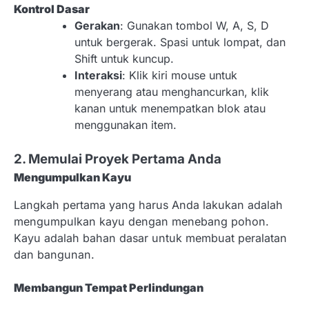
Kontrol Dasar
Gerakan
: Gunakan tombol W, A, S, D
untuk bergerak. Spasi untuk lompat, dan
Shift untuk kuncup.
Interaksi
: Klik kiri mouse untuk
menyerang atau menghancurkan, klik
kanan untuk menempatkan blok atau
menggunakan item.
2. Memulai Proyek Pertama Anda
Mengumpulkan Kayu
Langkah pertama yang harus Anda lakukan adalah
mengumpulkan kayu dengan menebang pohon.
Kayu adalah bahan dasar untuk membuat peralatan
dan bangunan.
Membangun Tempat Perlindungan