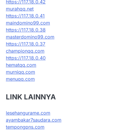
https://117.18.0.42
murahqq.net
https://117.18.0.41
maindomino99.com
https://117.18.0.38
masterdomino99.com
https://117.18.0.37
championqq.com
https://117.18.0.40
hematqq.com
murniqq.com
menuqq.com
LINK LAINNYA
lesehangurame.com
ayambakar7saudara.com
tempongpns.com