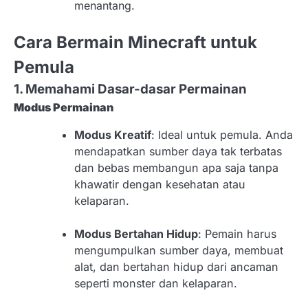
menantang.
Cara Bermain Minecraft untuk
Pemula
1. Memahami Dasar-dasar Permainan
Modus Permainan
Modus Kreatif
: Ideal untuk pemula. Anda
mendapatkan sumber daya tak terbatas
dan bebas membangun apa saja tanpa
khawatir dengan kesehatan atau
kelaparan.
Modus Bertahan Hidup
: Pemain harus
mengumpulkan sumber daya, membuat
alat, dan bertahan hidup dari ancaman
seperti monster dan kelaparan.