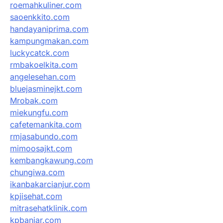
roemahkuliner.com
saoenkkito.com
handayaniprima.com
kampungmakan.com
luckycatck.com
rmbakoelkita.com
angelesehan.com
bluejasminejkt.com
Mrobak.com
miekungfu.com
cafetemankita.com
rmjasabundo.com
mimoosajkt.com
kembangkawung.com
chungiwa.com
ikanbakarcianjur.com
kpjisehat.com
mitrasehatklinik.com
kpbanjar.com