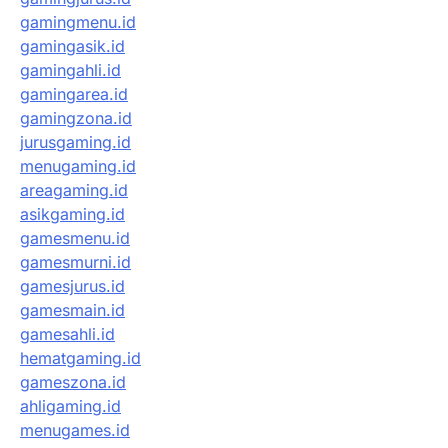
gamingmenu.id
gamingasik.id
gamingahli.id
gamingarea.id
gamingzona.id
jurusgaming.id
menugaming.id
areagaming.id
asikgaming.id
gamesmenu.id
gamesmurni.id
gamesjurus.id
gamesmain.id
gamesahli.id
hematgaming.id
gameszona.id
ahligaming.id
menugames.id