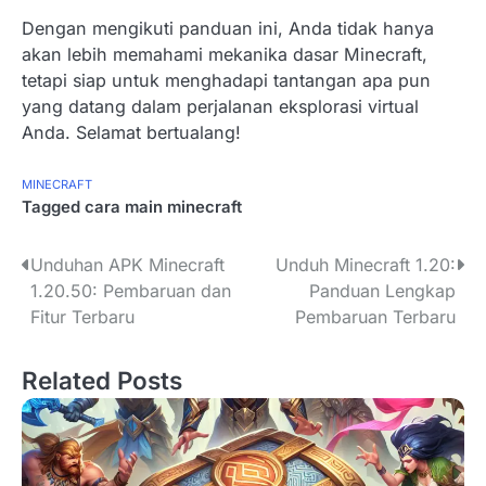
Dengan mengikuti panduan ini, Anda tidak hanya
akan lebih memahami mekanika dasar Minecraft,
tetapi siap untuk menghadapi tantangan apa pun
yang datang dalam perjalanan eksplorasi virtual
Anda. Selamat bertualang!
MINECRAFT
Tagged
cara main minecraft
P
Unduhan APK Minecraft
Unduh Minecraft 1.20:
1.20.50: Pembaruan dan
Panduan Lengkap
o
Fitur Terbaru
Pembaruan Terbaru
s
Related Posts
t
n
a