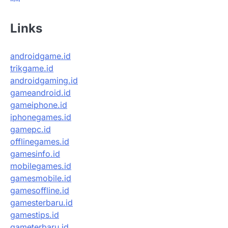
Links
androidgame.id
trikgame.id
androidgaming.id
gameandroid.id
gameiphone.id
iphonegames.id
gamepc.id
offlinegames.id
gamesinfo.id
mobilegames.id
gamesmobile.id
gamesoffline.id
gamesterbaru.id
gamestips.id
gameterbaru.id