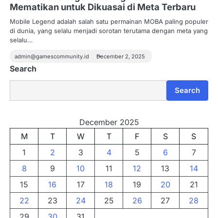
Mematikan untuk Dikuasai di Meta Terbaru
Mobile Legend adalah salah satu permainan MOBA paling populer
di dunia, yang selalu menjadi sorotan terutama dengan meta yang
selalu…
admin@gamescommunity.id
December 2, 2025
Search
Search
December 2025
M
T
W
T
F
S
S
1
2
3
4
5
6
7
8
9
10
11
12
13
14
15
16
17
18
19
20
21
22
23
24
25
26
27
28
29
30
31