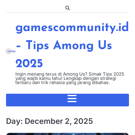
Skip
to
content
gamescommunity.id
– Tips Among Us
2025
Ingin menang terus di Among Us? Simak Tips 2025
yang wajib kamu tahu! Lengkap dengan strategi
terbaru dan trik rahasia yang jarang dibahas.
Day:
December 2, 2025