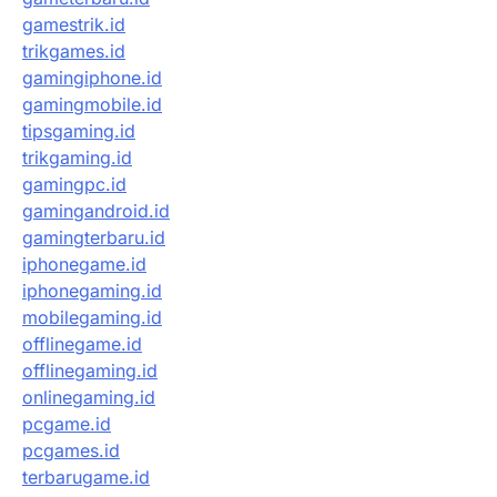
gamestrik.id
trikgames.id
gamingiphone.id
gamingmobile.id
tipsgaming.id
trikgaming.id
gamingpc.id
gamingandroid.id
gamingterbaru.id
iphonegame.id
iphonegaming.id
mobilegaming.id
offlinegame.id
offlinegaming.id
onlinegaming.id
pcgame.id
pcgames.id
terbarugame.id