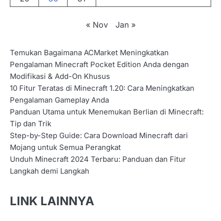
« Nov
Jan »
Temukan Bagaimana ACMarket Meningkatkan
Pengalaman Minecraft Pocket Edition Anda dengan
Modifikasi & Add-On Khusus
10 Fitur Teratas di Minecraft 1.20: Cara Meningkatkan
Pengalaman Gameplay Anda
Panduan Utama untuk Menemukan Berlian di Minecraft:
Tip dan Trik
Step-by-Step Guide: Cara Download Minecraft dari
Mojang untuk Semua Perangkat
Unduh Minecraft 2024 Terbaru: Panduan dan Fitur
Langkah demi Langkah
LINK LAINNYA