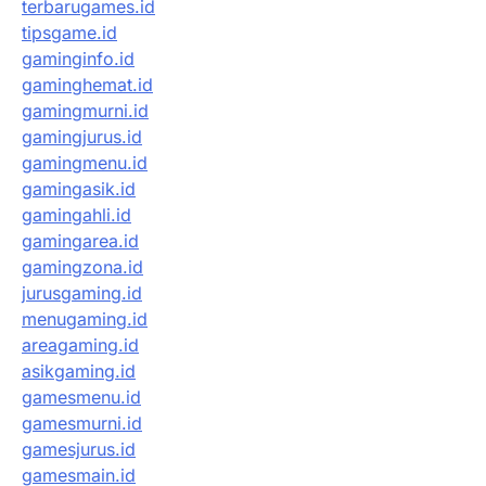
terbarugames.id
tipsgame.id
gaminginfo.id
gaminghemat.id
gamingmurni.id
gamingjurus.id
gamingmenu.id
gamingasik.id
gamingahli.id
gamingarea.id
gamingzona.id
jurusgaming.id
menugaming.id
areagaming.id
asikgaming.id
gamesmenu.id
gamesmurni.id
gamesjurus.id
gamesmain.id