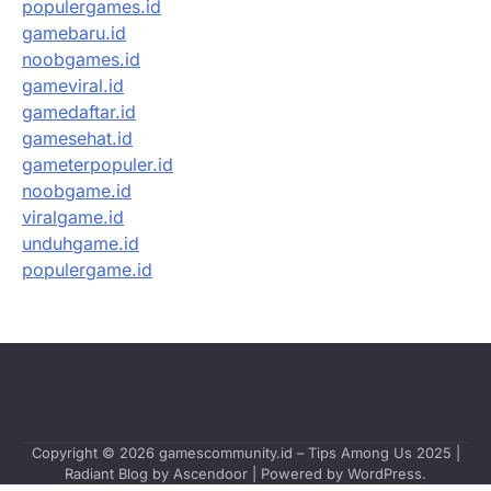
populergames.id
gamebaru.id
noobgames.id
gameviral.id
gamedaftar.id
gamesehat.id
gameterpopuler.id
noobgame.id
viralgame.id
unduhgame.id
populergame.id
Copyright © 2026
gamescommunity.id – Tips Among Us 2025
|
Radiant Blog by
Ascendoor
| Powered by
WordPress
.