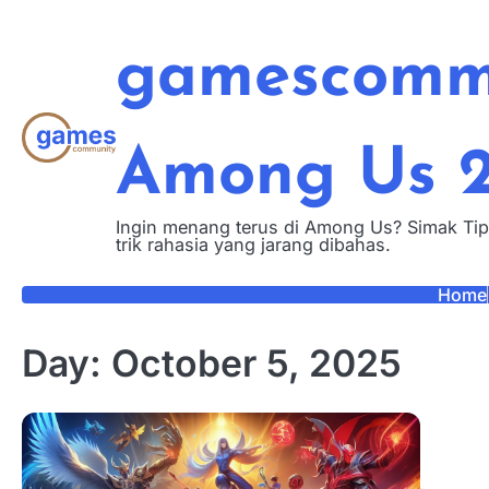
Skip
to
gamescommu
content
Among Us 
Ingin menang terus di Among Us? Simak Tip
trik rahasia yang jarang dibahas.
Home
Day:
October 5, 2025