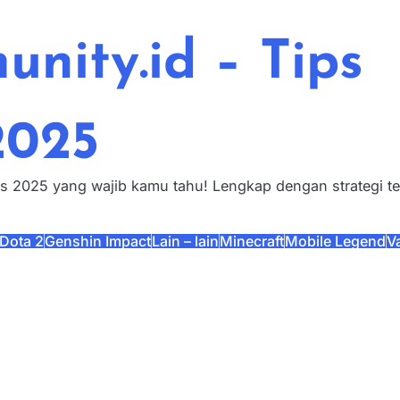
nity.id – Tips
2025
s 2025 yang wajib kamu tahu! Lengkap dengan strategi t
Dota 2
Genshin Impact
Lain – lain
Minecraft
Mobile Legend
V