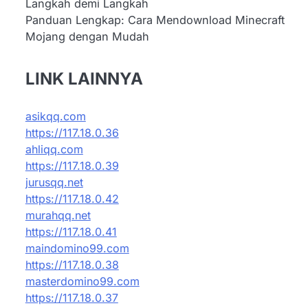
Langkah demi Langkah
Panduan Lengkap: Cara Mendownload Minecraft
Mojang dengan Mudah
LINK LAINNYA
asikqq.com
https://117.18.0.36
ahliqq.com
https://117.18.0.39
jurusqq.net
https://117.18.0.42
murahqq.net
https://117.18.0.41
maindomino99.com
https://117.18.0.38
masterdomino99.com
https://117.18.0.37