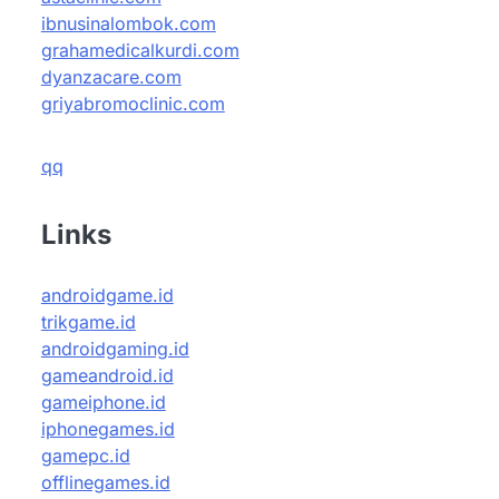
ibnusinalombok.com
grahamedicalkurdi.com
dyanzacare.com
griyabromoclinic.com
qq
Links
androidgame.id
trikgame.id
androidgaming.id
gameandroid.id
gameiphone.id
iphonegames.id
gamepc.id
offlinegames.id