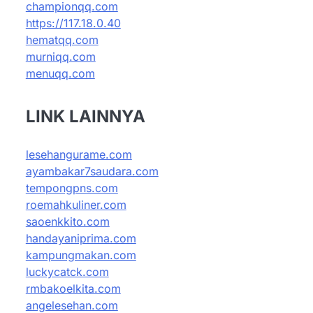
championqq.com
https://117.18.0.40
hematqq.com
murniqq.com
menuqq.com
LINK LAINNYA
lesehangurame.com
ayambakar7saudara.com
tempongpns.com
roemahkuliner.com
saoenkkito.com
handayaniprima.com
kampungmakan.com
luckycatck.com
rmbakoelkita.com
angelesehan.com