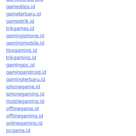
gamestips.id
gameterbaru.id
gamestrik.id
trikgames.id
gamingiphone.id
gamingmobile.id
tipsgaming.id
trikgaming.id
gamingpc.id
gamingandroid.id
gamingterbaru.id
iphonegame.id
iphonegaming.id
mobilegaming.id
offlinegame.id
offlinegaming.id
onlinegaming.id
pcgame.id