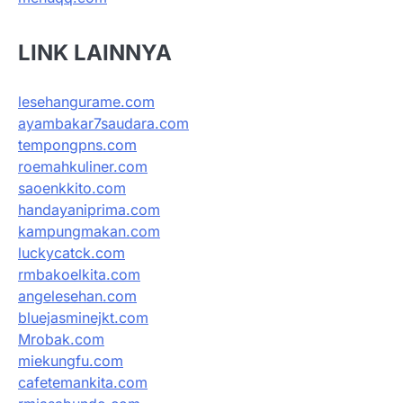
LINK LAINNYA
lesehangurame.com
ayambakar7saudara.com
tempongpns.com
roemahkuliner.com
saoenkkito.com
handayaniprima.com
kampungmakan.com
luckycatck.com
rmbakoelkita.com
angelesehan.com
bluejasminejkt.com
Mrobak.com
miekungfu.com
cafetemankita.com