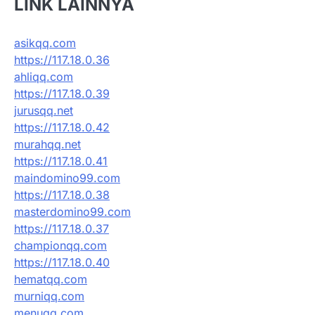
LINK LAINNYA
asikqq.com
https://117.18.0.36
ahliqq.com
https://117.18.0.39
jurusqq.net
https://117.18.0.42
murahqq.net
https://117.18.0.41
maindomino99.com
https://117.18.0.38
masterdomino99.com
https://117.18.0.37
championqq.com
https://117.18.0.40
hematqq.com
murniqq.com
menuqq.com