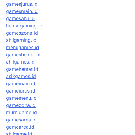
gamesjurus.id
gamesmain.id
gamesahli.id
hematgaming.id
gameszona.id
ahligaming.id
menugames.id
gameshemat.id
ahligames.id
gamehemat.id
asikgames.id
gamemain.id
gamejurus.id
gamemenu.id
gamezona.id
murnigame.id
gamesarea.id
gamearea.id
ahligame.id