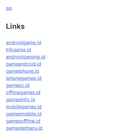
qq
Links
androidgame.id
trikgame.id
androidgaming.id
gameandroid.id
gameiphone.id
iphonegames.id
gamepc.id
offlinegames.id
gamesinfo.id
mobilegames.id
gamesmobile.id
gamesoffline.id
gamesterbaru.id