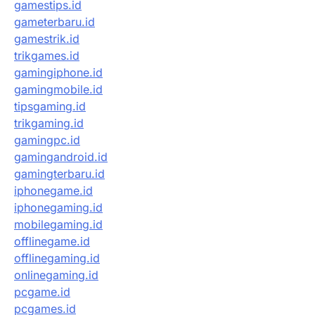
gamestips.id
gameterbaru.id
gamestrik.id
trikgames.id
gamingiphone.id
gamingmobile.id
tipsgaming.id
trikgaming.id
gamingpc.id
gamingandroid.id
gamingterbaru.id
iphonegame.id
iphonegaming.id
mobilegaming.id
offlinegame.id
offlinegaming.id
onlinegaming.id
pcgame.id
pcgames.id