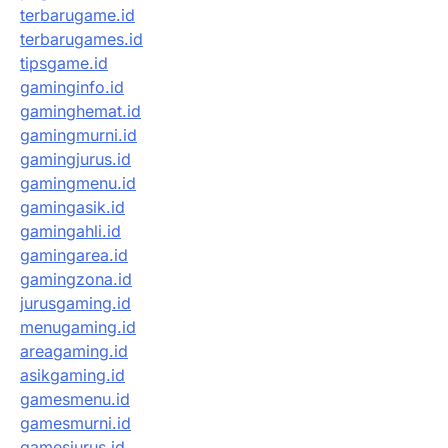
terbarugame.id
terbarugames.id
tipsgame.id
gaminginfo.id
gaminghemat.id
gamingmurni.id
gamingjurus.id
gamingmenu.id
gamingasik.id
gamingahli.id
gamingarea.id
gamingzona.id
jurusgaming.id
menugaming.id
areagaming.id
asikgaming.id
gamesmenu.id
gamesmurni.id
gamesjurus.id