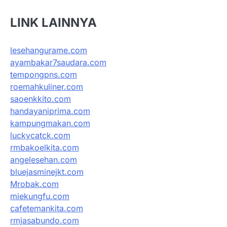
LINK LAINNYA
lesehangurame.com
ayambakar7saudara.com
tempongpns.com
roemahkuliner.com
saoenkkito.com
handayaniprima.com
kampungmakan.com
luckycatck.com
rmbakoelkita.com
angelesehan.com
bluejasminejkt.com
Mrobak.com
miekungfu.com
cafetemankita.com
rmjasabundo.com