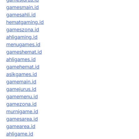
gamesmain.id
gamesahli.id
hematgaming.id
gameszona.id
ahligaming.id
menugames.id
gameshemat.id
ahligames.id
gamehemat.id
asikgames.id
gamemain.id
gamejurus.id
gamemenu.id
gamezona.id
murnigame.id
gamesarea.id
gamearea.id
ahligame.id