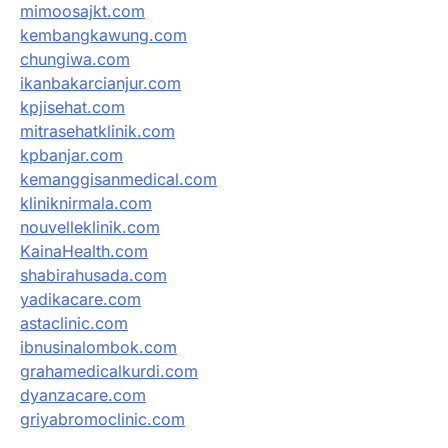
mimoosajkt.com
kembangkawung.com
chungiwa.com
ikanbakarcianjur.com
kpjisehat.com
mitrasehatklinik.com
kpbanjar.com
kemanggisanmedical.com
kliniknirmala.com
nouvelleklinik.com
KainaHealth.com
shabirahusada.com
yadikacare.com
astaclinic.com
ibnusinalombok.com
grahamedicalkurdi.com
dyanzacare.com
griyabromoclinic.com