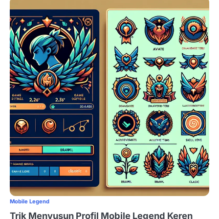
Mobile Legend
Trik Menyusun Profil Mobile Legend Keren