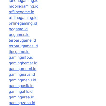
iphonegaming.id
mobilegaming.id
offlinegame.id
offlinegaming.id
onlinegaming.id
pcgame.id
pcgames.id
terbarugame.id
terbarugames.id
tipsgame.id
gaminginfo.id
gaminghemat.id
gamingmurni.id
gamingjurus.id
gamingmenu.id
gamingasik.id
gamingahli.id
gamingarea.id
gamingzona.id