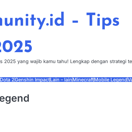
nity.id – Tips
2025
s 2025 yang wajib kamu tahu! Lengkap dengan strategi t
Dota 2
Genshin Impact
Lain – lain
Minecraft
Mobile Legend
V
legend