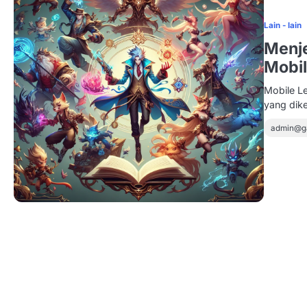
Lain - lain
Menje
Mobi
Mobile L
yang dik
admin@g