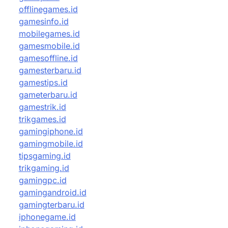
offlinegames.id
gamesinfo.id
mobilegames.id
gamesmobile.id
gamesoffline.id
gamesterbaru.id
gamestips.id
gameterbaru.id
gamestrik.id
trikgames.id
gamingiphone.id
gamingmobile.id
tipsgaming.id
trikgaming.id
gamingpc.id
gamingandroid.id
gamingterbaru.id
iphonegame.id