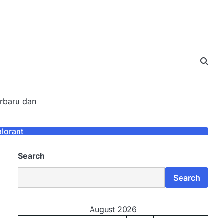
erbaru dan
alorant
Search
Search
August 2026