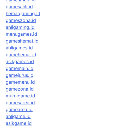
gamesahli.id
hematgaming.id
gameszona.id
ahligaming.id
menugames.id
gameshemat.id
ahligames.id
gamehemat.id
asikgames.id
gamemain.id
gamejurus.id
gamemenu.id
gamezona.id
murnigame.id
gamesarea.id
gamearea.id
ahligame.id
asikgame.id