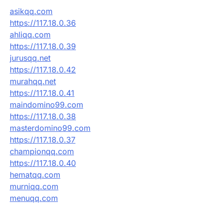
asikqq.com
https://117.18.0.36
ahliqq.com
https://117.18.0.39
jurusqq.net
https://117.18.0.42
murahqq.net
https://117.18.0.41
maindomino99.com
https://117.18.0.38
masterdomino99.com
https://117.18.0.37
championqq.com
https://117.18.0.40
hematqq.com
murniqq.com
menuqq.com