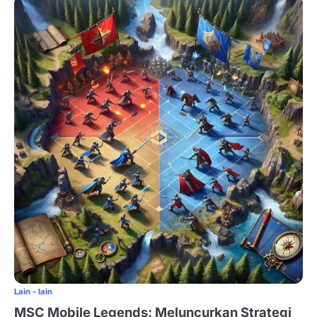
Lain - lain
MSC Mobile Legends: Meluncurkan Strategi