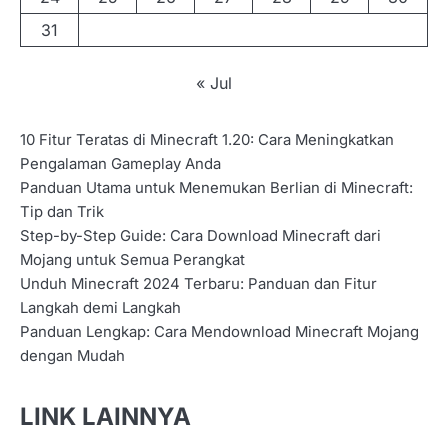
31
« Jul
10 Fitur Teratas di Minecraft 1.20: Cara Meningkatkan
Pengalaman Gameplay Anda
Panduan Utama untuk Menemukan Berlian di Minecraft:
Tip dan Trik
Step-by-Step Guide: Cara Download Minecraft dari
Mojang untuk Semua Perangkat
Unduh Minecraft 2024 Terbaru: Panduan dan Fitur
Langkah demi Langkah
Panduan Lengkap: Cara Mendownload Minecraft Mojang
dengan Mudah
LINK LAINNYA