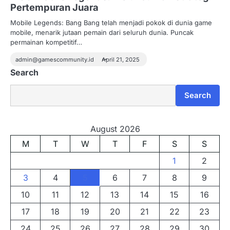
Pertempuran Juara
Mobile Legends: Bang Bang telah menjadi pokok di dunia game
mobile, menarik jutaan pemain dari seluruh dunia. Puncak
permainan kompetitif…
admin@gamescommunity.id
April 21, 2025
Search
Search
August 2026
M
T
W
T
F
S
S
1
2
3
4
5
6
7
8
9
10
11
12
13
14
15
16
17
18
19
20
21
22
23
24
25
26
27
28
29
30