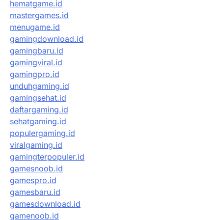
hematgame.id
mastergames.id
menugame.id
gamingdownload.id
gamingbaru.id
gamingviral.id
gamingpro.id
unduhgaming.id
gamingsehat.id
daftargaming.id
sehatgaming.id
populergaming.id
viralgaming.id
gamingterpopuler.id
gamesnoob.id
gamespro.id
gamesbaru.id
gamesdownload.id
gamenoob.id