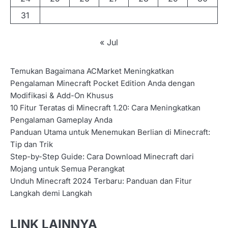
31
« Jul
Temukan Bagaimana ACMarket Meningkatkan
Pengalaman Minecraft Pocket Edition Anda dengan
Modifikasi & Add-On Khusus
10 Fitur Teratas di Minecraft 1.20: Cara Meningkatkan
Pengalaman Gameplay Anda
Panduan Utama untuk Menemukan Berlian di Minecraft:
Tip dan Trik
Step-by-Step Guide: Cara Download Minecraft dari
Mojang untuk Semua Perangkat
Unduh Minecraft 2024 Terbaru: Panduan dan Fitur
Langkah demi Langkah
LINK LAINNYA