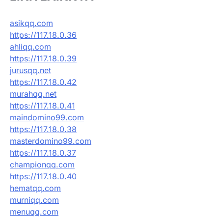
asikqq.com
https://117.18.0.36
ahliqq.com
https://117.18.0.39
jurusqq.net
https://117.18.0.42
murahqq.net
https://117.18.0.41
maindomino99.com
https://117.18.0.38
masterdomino99.com
https://117.18.0.37
championqq.com
https://117.18.0.40
hematqq.com
murniqq.com
menuqq.com