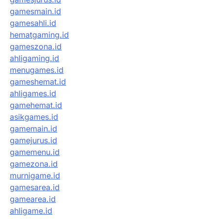
gamesmain.id
gamesahli.id
hematgaming.id
gameszona.id
ahligaming.id
menugames.id
gameshemat.id
ahligames.id
gamehemat.id
asikgames.id
gamemain.id
gamejurus.id
gamemenu.id
gamezona.id
murnigame.id
gamesarea.id
gamearea.id
ahligame.id