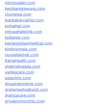
mimoosajkt.com
kembangkawung.com
chungiwa.com
ikanbakarcianjur.com
kpjisehat.com
mitrasehatklinik.com
kpbanjar.com
kemanggisanmedical.com
kliniknirmala.com
nouvelleklinik.com
KainaHealth.com
shabirahusada.com
yadikacare.com
astaclinic.com
ibnusinalombok.com
grahamedicalkurdi.com
dyanzacare.com
griyabromoclinic.com