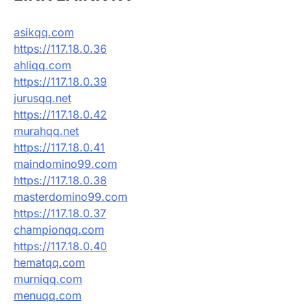
asikqq.com
https://117.18.0.36
ahliqq.com
https://117.18.0.39
jurusqq.net
https://117.18.0.42
murahqq.net
https://117.18.0.41
maindomino99.com
https://117.18.0.38
masterdomino99.com
https://117.18.0.37
championqq.com
https://117.18.0.40
hematqq.com
murniqq.com
menuqq.com