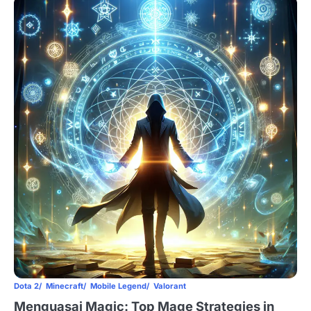
Dota 2
Minecraft
Mobile Legend
Valorant
Menguasai Magic: Top Mage Strategies in