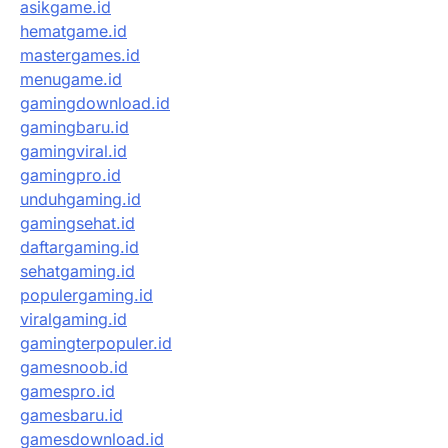
asikgame.id
hematgame.id
mastergames.id
menugame.id
gamingdownload.id
gamingbaru.id
gamingviral.id
gamingpro.id
unduhgaming.id
gamingsehat.id
daftargaming.id
sehatgaming.id
populergaming.id
viralgaming.id
gamingterpopuler.id
gamesnoob.id
gamespro.id
gamesbaru.id
gamesdownload.id