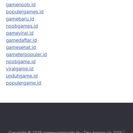
gamenoob.id
populergames.id
gamebaru.id
noobgames.id
gameviral.id
gamedaftar.id
gamesehat.id
gameterpopuler.id
noobgame.id
viralgame.id
unduhgame.id
populergame.id
Copyright © 2026
gamescommunity.id – Tips Among Us 2025
|