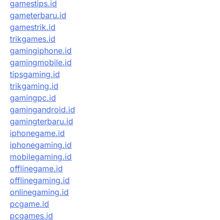
gamestips.id
gameterbaru.id
gamestrik.id
trikgames.id
gamingiphone.id
gamingmobile.id
tipsgaming.id
trikgaming.id
gamingpc.id
gamingandroid.id
gamingterbaru.id
iphonegame.id
iphonegaming.id
mobilegaming.id
offlinegame.id
offlinegaming.id
onlinegaming.id
pcgame.id
pcgames.id