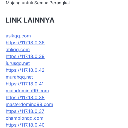
Mojang untuk Semua Perangkat
LINK LAINNYA
asikqq.com
https://117.18.0.36
ahliqq.com
https://117.18.0.39
jurusqq.net
https://117.18.0.42
murahqq.net
https://117.18.0.41
maindomino99.com
https://117.18.0.38
masterdomino99.com
https://117.18.0.37
championqq.com
https://117.18.0.40