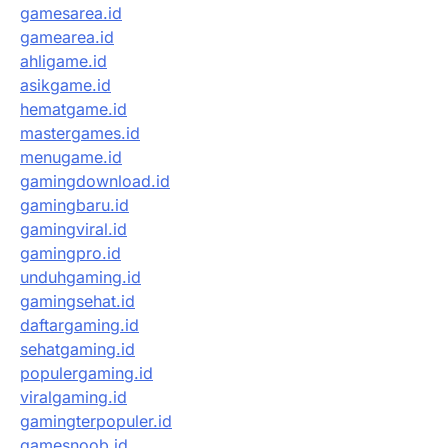
gamesarea.id
gamearea.id
ahligame.id
asikgame.id
hematgame.id
mastergames.id
menugame.id
gamingdownload.id
gamingbaru.id
gamingviral.id
gamingpro.id
unduhgaming.id
gamingsehat.id
daftargaming.id
sehatgaming.id
populergaming.id
viralgaming.id
gamingterpopuler.id
gamesnoob.id