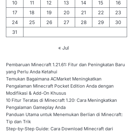
10
11
12
13
14
15
16
17
18
19
20
21
22
23
24
25
26
27
28
29
30
31
« Jul
Pembaruan Minecraft 1.21.61: Fitur dan Peningkatan Baru
yang Perlu Anda Ketahui
Temukan Bagaimana ACMarket Meningkatkan
Pengalaman Minecraft Pocket Edition Anda dengan
Modifikasi & Add-On Khusus
10 Fitur Teratas di Minecraft 1.20: Cara Meningkatkan
Pengalaman Gameplay Anda
Panduan Utama untuk Menemukan Berlian di Minecraft:
Tip dan Trik
Step-by-Step Guide: Cara Download Minecraft dari