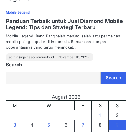
Mobile Legend
Panduan Terbaik untuk Jual Diamond Mobile
Legend: Tips dan Strategi Terbaru
Mobile Legend: Bang Bang telah menjadi salah satu permainan
mobile paling populer di Indonesia. Bersamaan dengan
popularitasnya yang terus meningkat,…
admin@gamescommunity.id
November 10, 2025
Search
Search
August 2026
M
T
W
T
F
S
S
1
2
3
4
5
6
7
8
9