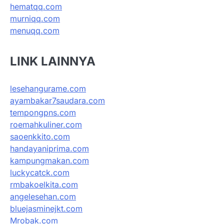
hematqq.com
murniqq.com
menuqq.com
LINK LAINNYA
lesehangurame.com
ayambakar7saudara.com
tempongpns.com
roemahkuliner.com
saoenkkito.com
handayaniprima.com
kampungmakan.com
luckycatck.com
rmbakoelkita.com
angelesehan.com
bluejasminejkt.com
Mrobak.com