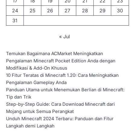
17
18
19
20
21
22
23
24
25
26
27
28
29
30
31
« Jul
Temukan Bagaimana ACMarket Meningkatkan
Pengalaman Minecraft Pocket Edition Anda dengan
Modifikasi & Add-On Khusus
10 Fitur Teratas di Minecraft 1.20: Cara Meningkatkan
Pengalaman Gameplay Anda
Panduan Utama untuk Menemukan Berlian di Minecraft:
Tip dan Trik
Step-by-Step Guide: Cara Download Minecraft dari
Mojang untuk Semua Perangkat
Unduh Minecraft 2024 Terbaru: Panduan dan Fitur
Langkah demi Langkah