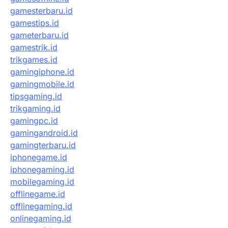
gamesterbaru.id
gamestips.id
gameterbaru.id
gamestrik.id
trikgames.id
gamingiphone.id
gamingmobile.id
tipsgaming.id
trikgaming.id
gamingpc.id
gamingandroid.id
gamingterbaru.id
iphonegame.id
iphonegaming.id
mobilegaming.id
offlinegame.id
offlinegaming.id
onlinegaming.id