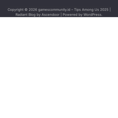
Copyright © 2026
gamescommunity.id – Tips Among Us 2025
|
Radiant Blog by
Ascendoor
| Powered by
WordPress
.